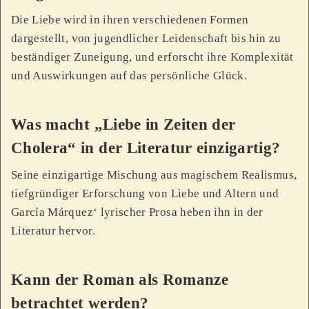
Die Liebe wird in ihren verschiedenen Formen
dargestellt, von jugendlicher Leidenschaft bis hin zu
beständiger Zuneigung, und erforscht ihre Komplexität
und Auswirkungen auf das persönliche Glück.
Was macht „Liebe in Zeiten der
Cholera“ in der Literatur einzigartig?
Seine einzigartige Mischung aus magischem Realismus,
tiefgründiger Erforschung von Liebe und Altern und
García Márquez‘ lyrischer Prosa heben ihn in der
Literatur hervor.
Kann der Roman als Romanze
betrachtet werden?