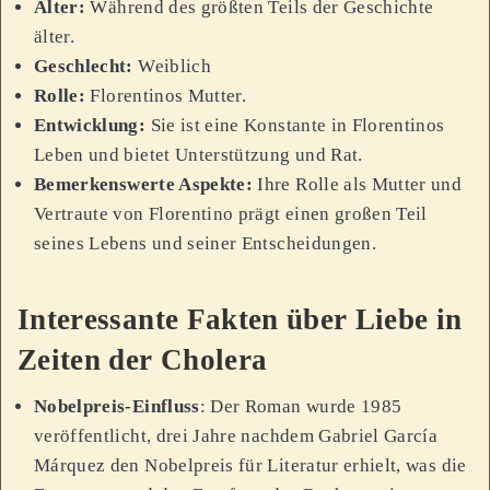
Alter:
Während des größten Teils der Geschichte
älter.
Geschlecht:
Weiblich
Rolle:
Florentinos Mutter.
Entwicklung:
Sie ist eine Konstante in Florentinos
Leben und bietet Unterstützung und Rat.
Bemerkenswerte Aspekte:
Ihre Rolle als Mutter und
Vertraute von Florentino prägt einen großen Teil
seines Lebens und seiner Entscheidungen.
Interessante Fakten über Liebe in
Zeiten der Cholera
Nobelpreis-Einfluss
: Der Roman wurde 1985
veröffentlicht, drei Jahre nachdem Gabriel García
Márquez den Nobelpreis für Literatur erhielt, was die