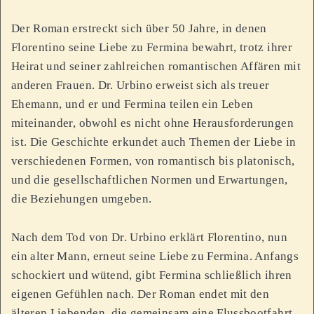
Der Roman erstreckt sich über 50 Jahre, in denen
Florentino seine Liebe zu Fermina bewahrt, trotz ihrer
Heirat und seiner zahlreichen romantischen Affären mit
anderen Frauen. Dr. Urbino erweist sich als treuer
Ehemann, und er und Fermina teilen ein Leben
miteinander, obwohl es nicht ohne Herausforderungen
ist. Die Geschichte erkundet auch Themen der Liebe in
verschiedenen Formen, von romantisch bis platonisch,
und die gesellschaftlichen Normen und Erwartungen,
die Beziehungen umgeben.
Nach dem Tod von Dr. Urbino erklärt Florentino, nun
ein alter Mann, erneut seine Liebe zu Fermina. Anfangs
schockiert und wütend, gibt Fermina schließlich ihren
eigenen Gefühlen nach. Der Roman endet mit den
älteren Liebenden, die gemeinsam eine Flussbootfahrt