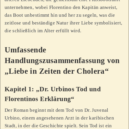
unternehmen, wobei Florentino den Kapitän anweist,
das Boot unbestimmt hin und her zu segeln, was die
zeitlose und beständige Natur ihrer Liebe symbolisiert,
die schließlich im Alter erfüllt wird.
Umfassende
Handlungszusammenfassung von
„Liebe in Zeiten der Cholera“
Kapitel 1: „Dr. Urbinos Tod und
Florentinos Erklärung“
Der Roman beginnt mit dem Tod von Dr. Juvenal
Urbino, einem angesehenen Arzt in der karibischen
Stadt, in der die Geschichte spielt. Sein Tod ist ein