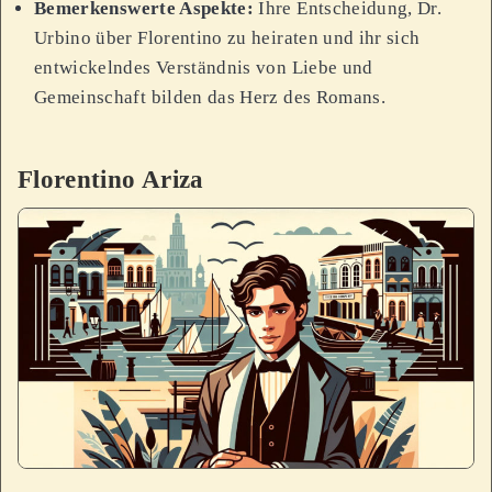
Bemerkenswerte Aspekte:
Ihre Entscheidung, Dr.
Urbino über Florentino zu heiraten und ihr sich
entwickelndes Verständnis von Liebe und
Gemeinschaft bilden das Herz des Romans.
Florentino Ariza