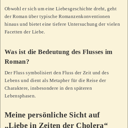
Obwohl er sich um eine Liebesgeschichte dreht, geht
der Roman über typische Romanzenkonventionen
hinaus und bietet eine tiefere Untersuchung der vielen
Facetten der Liebe.
Was ist die Bedeutung des Flusses im
Roman?
Der Fluss symbolisiert den Fluss der Zeit und des
Lebens und dient als Metapher für die Reise der
Charaktere, insbesondere in den späteren
Lebensphasen.
Meine persönliche Sicht auf
„Liebe in Zeiten der Cholera“