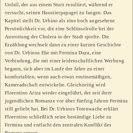
Unfall, der aus einem Sturz resultiert, während er
versucht, seinen Haustierpapagei zu fangen. Das
Kapitel stellt Dr. Urbino als eine hoch angesehene
Persönlichkeit vor, die eine Schlüsselrolle bei der
Ausrottung der Cholera in der Stadt spielte. Die
Erzählung wechselt dann zu einer kurzen Geschichte
von Dr. Urbinos Ehe mit Fermina Daza, eine
Verbindung, die mit einer leidenschaftlichen Werbung
begann, sich aber im Laufe der Jahre zu einer
komfortablen, wenn auch etwas routinemäßigen,
Kameradschaft entwickelte. Gleichzeitig wird
Florentino Ariza wieder eingeführt, der seit ihrer
jugendlichen Romanze vor über fünfzig Jahren Fermina
still geliebt hat. Bei Dr. Urbinos Totenwache erklärt
Florentino schließlich seine beständige Liebe zu
Fermina und entfacht den zentralen Konflikt des
Romans erneut.