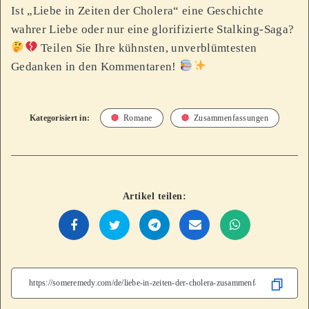
Ist „Liebe in Zeiten der Cholera“ eine Geschichte
wahrer Liebe oder nur eine glorifizierte Stalking-Saga?
Teilen Sie Ihre kühnsten, unverblümtesten
Gedanken in den Kommentaren!
Kategorisiert in:
Romane
Zusammenfassungen
Artikel teilen: