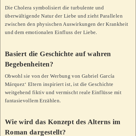
Die Cholera symbolisiert die turbulente und
überwältigende Natur der Liebe und zieht Parallelen
zwischen den physischen Auswirkungen der Krankheit
und dem emotionalen Einfluss der Liebe.
Basiert die Geschichte auf wahren
Begebenheiten?
Obwohl sie von der Werbung von Gabriel García
Márquez‘ Eltern inspiriert ist, ist die Geschichte
weitgehend fiktiv und vermischt reale Einflüsse mit
fantasievollem Erzählen.
Wie wird das Konzept des Alterns im
Roman dargestellt?