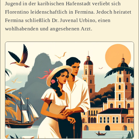
Jugend in der karibischen Hafenstadt verliebt sich
Florentino leidenschaftlich in Fermina. Jedoch heiratet
Fermina schließlich Dr. Juvenal Urbino, einen
wohlhabenden und angesehenen Arzt.