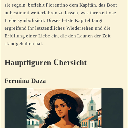
sie segeln, befiehlt Florentino dem Kapitän, das Boot
unbestimmt weiterfahren zu lassen, was ihre zeitlose
Liebe symbolisiert. Dieses letzte Kapitel fängt
ergreifend ihr letztendliches Wiedersehen und die
Erfüllung einer Liebe ein, die den Launen der Zeit
standgehalten hat.
Hauptfiguren Übersicht
Fermina Daza