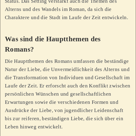
Status. Das Setting verstärkt auch die Themen des
Alterns und des Wandels im Roman, da sich die
Charaktere und die Stadt im Laufe der Zeit entwickeln.
Was sind die Hauptthemen des
Romans?
Die Hauptthemen des Romans umfassen die beständige
Natur der Liebe, die Unvermeidlichkeit des Alterns und
die Transformation von Individuen und Gesellschaft im
Laufe der Zeit. Er erforscht auch den Konflikt zwischen
persönlichen Wünschen und gesellschaftlichen
Erwartungen sowie die verschiedenen Formen und
Ausdrücke der Liebe, von jugendlicher Leidenschaft
bis zur reiferen, beständigen Liebe, die sich über ein
Leben hinweg entwickelt.