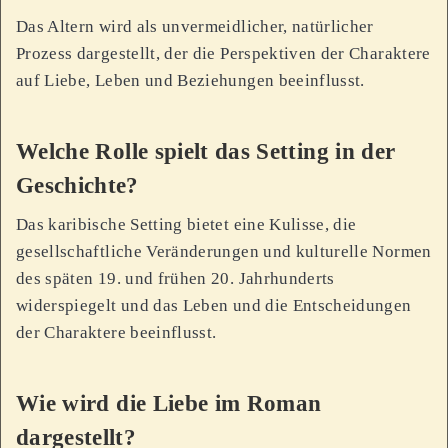
Das Altern wird als unvermeidlicher, natürlicher
Prozess dargestellt, der die Perspektiven der Charaktere
auf Liebe, Leben und Beziehungen beeinflusst.
Welche Rolle spielt das Setting in der
Geschichte?
Das karibische Setting bietet eine Kulisse, die
gesellschaftliche Veränderungen und kulturelle Normen
des späten 19. und frühen 20. Jahrhunderts
widerspiegelt und das Leben und die Entscheidungen
der Charaktere beeinflusst.
Wie wird die Liebe im Roman
dargestellt?