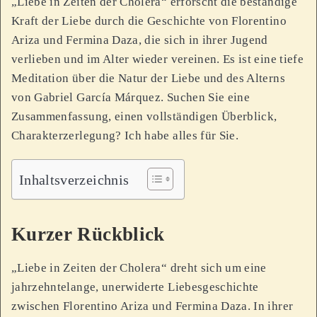
„Liebe in Zeiten der Cholera“ erforscht die beständige
Kraft der Liebe durch die Geschichte von Florentino
Ariza und Fermina Daza, die sich in ihrer Jugend
verlieben und im Alter wieder vereinen. Es ist eine tiefe
Meditation über die Natur der Liebe und des Alterns
von Gabriel García Márquez. Suchen Sie eine
Zusammenfassung, einen vollständigen Überblick,
Charakterzerlegung? Ich habe alles für Sie.
Inhaltsverzeichnis
Kurzer Rückblick
„Liebe in Zeiten der Cholera“ dreht sich um eine
jahrzehntelange, unerwiderte Liebesgeschichte
zwischen Florentino Ariza und Fermina Daza. In ihrer