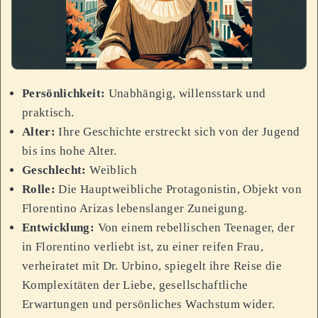
Persönlichkeit:
Unabhängig, willensstark und
praktisch.
Alter:
Ihre Geschichte erstreckt sich von der Jugend
bis ins hohe Alter.
Geschlecht:
Weiblich
Rolle:
Die Hauptweibliche Protagonistin, Objekt von
Florentino Arizas lebenslanger Zuneigung.
Entwicklung:
Von einem rebellischen Teenager, der
in Florentino verliebt ist, zu einer reifen Frau,
verheiratet mit Dr. Urbino, spiegelt ihre Reise die
Komplexitäten der Liebe, gesellschaftliche
Erwartungen und persönliches Wachstum wider.