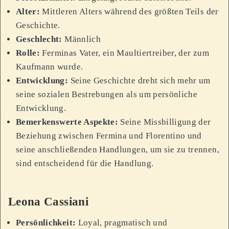
Alter:
Mittleren Alters während des größten Teils der
Geschichte.
Geschlecht:
Männlich
Rolle:
Ferminas Vater, ein Maultiertreiber, der zum
Kaufmann wurde.
Entwicklung:
Seine Geschichte dreht sich mehr um
seine sozialen Bestrebungen als um persönliche
Entwicklung.
Bemerkenswerte Aspekte:
Seine Missbilligung der
Beziehung zwischen Fermina und Florentino und
seine anschließenden Handlungen, um sie zu trennen,
sind entscheidend für die Handlung.
Leona Cassiani
Persönlichkeit:
Loyal, pragmatisch und