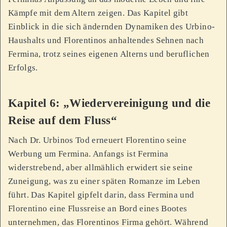
Kämpfe mit dem Altern zeigen. Das Kapitel gibt
Einblick in die sich ändernden Dynamiken des Urbino-
Haushalts und Florentinos anhaltendes Sehnen nach
Fermina, trotz seines eigenen Alterns und beruflichen
Erfolgs.
Kapitel 6: „Wiedervereinigung und die
Reise auf dem Fluss“
Nach Dr. Urbinos Tod erneuert Florentino seine
Werbung um Fermina. Anfangs ist Fermina
widerstrebend, aber allmählich erwidert sie seine
Zuneigung, was zu einer späten Romanze im Leben
führt. Das Kapitel gipfelt darin, dass Fermina und
Florentino eine Flussreise an Bord eines Bootes
unternehmen, das Florentinos Firma gehört. Während