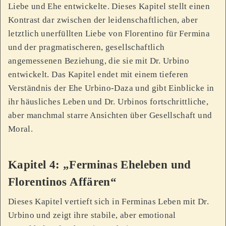
Liebe und Ehe entwickelte. Dieses Kapitel stellt einen
Kontrast dar zwischen der leidenschaftlichen, aber
letztlich unerfüllten Liebe von Florentino für Fermina
und der pragmatischeren, gesellschaftlich
angemessenen Beziehung, die sie mit Dr. Urbino
entwickelt. Das Kapitel endet mit einem tieferen
Verständnis der Ehe Urbino-Daza und gibt Einblicke in
ihr häusliches Leben und Dr. Urbinos fortschrittliche,
aber manchmal starre Ansichten über Gesellschaft und
Moral.
Kapitel 4: „Ferminas Eheleben und
Florentinos Affären“
Dieses Kapitel vertieft sich in Ferminas Leben mit Dr.
Urbino und zeigt ihre stabile, aber emotional