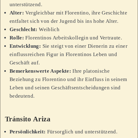
unterstützend.
Alter:
Vergleichbar mit Florentino, ihre Geschichte
entfaltet sich von der Jugend bis ins hohe Alter.
Geschlecht:
Weiblich
Rolle:
Florentinos Arbeitskollegin und Vertraute.
Entwicklung:
Sie steigt von einer Dienerin zu einer
einflussreichen Figur in Florentinos Leben und
Geschäft auf.
Bemerkenswerte Aspekte:
Ihre platonische
Beziehung zu Florentino und ihr Einfluss in seinem
Leben und seinen Geschäftsentscheidungen sind
bedeutend.
Tránsito Ariza
Persönlichkeit:
Fürsorglich und unterstützend.