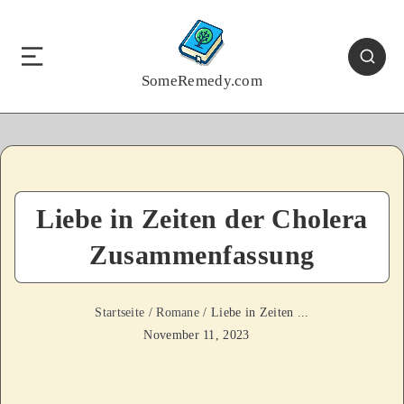
SomeRemedy.com
Liebe in Zeiten der Cholera
Zusammenfassung
Startseite
/
Romane
/ Liebe in Zeiten ...
November 11, 2023