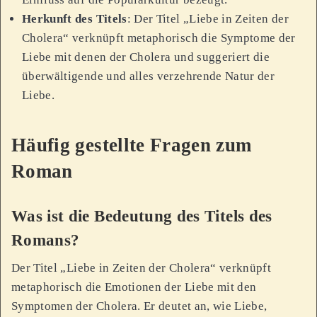
Herkunft des Titels
: Der Titel „Liebe in Zeiten der
Cholera“ verknüpft metaphorisch die Symptome der
Liebe mit denen der Cholera und suggeriert die
überwältigende und alles verzehrende Natur der
Liebe.
Häufig gestellte Fragen zum
Roman
Was ist die Bedeutung des Titels des
Romans?
Der Titel „Liebe in Zeiten der Cholera“ verknüpft
metaphorisch die Emotionen der Liebe mit den
Symptomen der Cholera. Er deutet an, wie Liebe,