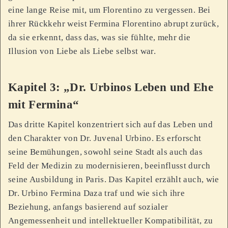
eine lange Reise mit, um Florentino zu vergessen. Bei
ihrer Rückkehr weist Fermina Florentino abrupt zurück,
da sie erkennt, dass das, was sie fühlte, mehr die
Illusion von Liebe als Liebe selbst war.
Kapitel 3: „Dr. Urbinos Leben und Ehe
mit Fermina“
Das dritte Kapitel konzentriert sich auf das Leben und
den Charakter von Dr. Juvenal Urbino. Es erforscht
seine Bemühungen, sowohl seine Stadt als auch das
Feld der Medizin zu modernisieren, beeinflusst durch
seine Ausbildung in Paris. Das Kapitel erzählt auch, wie
Dr. Urbino Fermina Daza traf und wie sich ihre
Beziehung, anfangs basierend auf sozialer
Angemessenheit und intellektueller Kompatibilität, zu