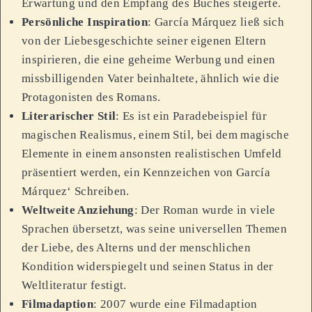
Erwartung und den Empfang des Buches steigerte.
Persönliche Inspiration
: García Márquez ließ sich
von der Liebesgeschichte seiner eigenen Eltern
inspirieren, die eine geheime Werbung und einen
missbilligenden Vater beinhaltete, ähnlich wie die
Protagonisten des Romans.
Literarischer Stil
: Es ist ein Paradebeispiel für
magischen Realismus, einem Stil, bei dem magische
Elemente in einem ansonsten realistischen Umfeld
präsentiert werden, ein Kennzeichen von García
Márquez‘ Schreiben.
Weltweite Anziehung
: Der Roman wurde in viele
Sprachen übersetzt, was seine universellen Themen
der Liebe, des Alterns und der menschlichen
Kondition widerspiegelt und seinen Status in der
Weltliteratur festigt.
Filmadaption
: 2007 wurde eine Filmadaption