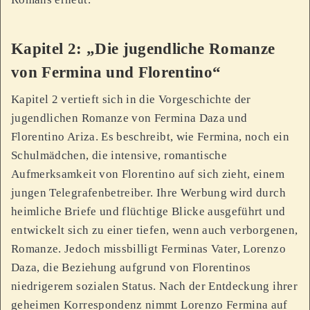
Kapitel 2: „Die jugendliche Romanze
von Fermina und Florentino“
Kapitel 2 vertieft sich in die Vorgeschichte der
jugendlichen Romanze von Fermina Daza und
Florentino Ariza. Es beschreibt, wie Fermina, noch ein
Schulmädchen, die intensive, romantische
Aufmerksamkeit von Florentino auf sich zieht, einem
jungen Telegrafenbetreiber. Ihre Werbung wird durch
heimliche Briefe und flüchtige Blicke ausgeführt und
entwickelt sich zu einer tiefen, wenn auch verborgenen,
Romanze. Jedoch missbilligt Ferminas Vater, Lorenzo
Daza, die Beziehung aufgrund von Florentinos
niedrigerem sozialen Status. Nach der Entdeckung ihrer
geheimen Korrespondenz nimmt Lorenzo Fermina auf