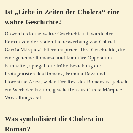
Ist „Liebe in Zeiten der Cholera“ eine
wahre Geschichte?
Obwohl es keine wahre Geschichte ist, wurde der
Roman von der realen Liebeswerbung von Gabriel
García Márquez‘ Eltern inspiriert. Ihre Geschichte, die
eine geheime Romanze und familiäre Opposition
beinhaltet, spiegelt die frühe Beziehung der
Protagonisten des Romans, Fermina Daza und
Florentino Ariza, wider. Der Rest des Romans ist jedoch
ein Werk der Fiktion, geschaffen aus García Márquez‘
Vorstellungskraft.
Was symbolisiert die Cholera im
Roman?