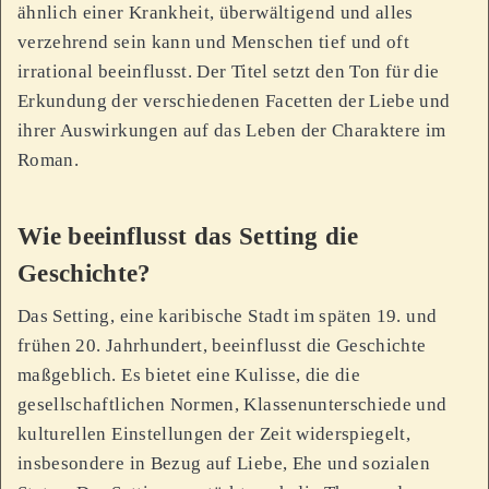
ähnlich einer Krankheit, überwältigend und alles
verzehrend sein kann und Menschen tief und oft
irrational beeinflusst. Der Titel setzt den Ton für die
Erkundung der verschiedenen Facetten der Liebe und
ihrer Auswirkungen auf das Leben der Charaktere im
Roman.
Wie beeinflusst das Setting die
Geschichte?
Das Setting, eine karibische Stadt im späten 19. und
frühen 20. Jahrhundert, beeinflusst die Geschichte
maßgeblich. Es bietet eine Kulisse, die die
gesellschaftlichen Normen, Klassenunterschiede und
kulturellen Einstellungen der Zeit widerspiegelt,
insbesondere in Bezug auf Liebe, Ehe und sozialen