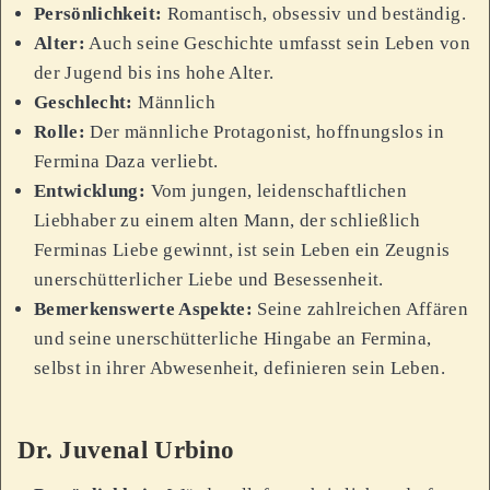
Persönlichkeit:
Romantisch, obsessiv und beständig.
Alter:
Auch seine Geschichte umfasst sein Leben von
der Jugend bis ins hohe Alter.
Geschlecht:
Männlich
Rolle:
Der männliche Protagonist, hoffnungslos in
Fermina Daza verliebt.
Entwicklung:
Vom jungen, leidenschaftlichen
Liebhaber zu einem alten Mann, der schließlich
Ferminas Liebe gewinnt, ist sein Leben ein Zeugnis
unerschütterlicher Liebe und Besessenheit.
Bemerkenswerte Aspekte:
Seine zahlreichen Affären
und seine unerschütterliche Hingabe an Fermina,
selbst in ihrer Abwesenheit, definieren sein Leben.
Dr. Juvenal Urbino