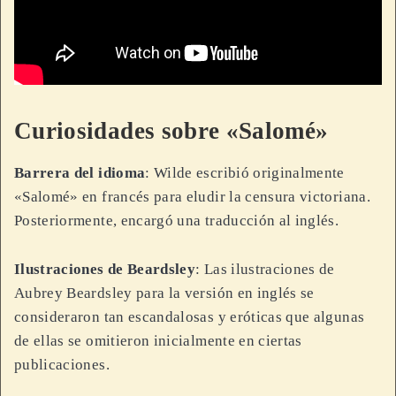
Curiosidades sobre «Salomé»
Barrera del idioma
: Wilde escribió originalmente
«Salomé» en francés para eludir la censura victoriana.
Posteriormente, encargó una traducción al inglés.
Ilustraciones de Beardsley
: Las ilustraciones de
Aubrey Beardsley para la versión en inglés se
consideraron tan escandalosas y eróticas que algunas
de ellas se omitieron inicialmente en ciertas
publicaciones.