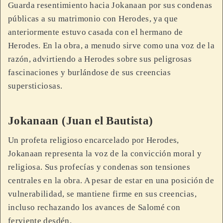
Guarda resentimiento hacia Jokanaan por sus condenas
públicas a su matrimonio con Herodes, ya que
anteriormente estuvo casada con el hermano de
Herodes. En la obra, a menudo sirve como una voz de la
razón, advirtiendo a Herodes sobre sus peligrosas
fascinaciones y burlándose de sus creencias
supersticiosas.
Jokanaan (Juan el Bautista)
Un profeta religioso encarcelado por Herodes,
Jokanaan representa la voz de la convicción moral y
religiosa. Sus profecías y condenas son tensiones
centrales en la obra. A pesar de estar en una posición de
vulnerabilidad, se mantiene firme en sus creencias,
incluso rechazando los avances de Salomé con
ferviente desdén.