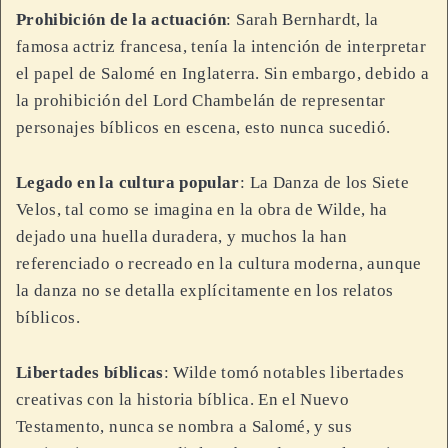
Prohibición de la actuación
: Sarah Bernhardt, la
famosa actriz francesa, tenía la intención de interpretar
el papel de Salomé en Inglaterra. Sin embargo, debido a
la prohibición del Lord Chambelán de representar
personajes bíblicos en escena, esto nunca sucedió.
Legado en la cultura popular
: La Danza de los Siete
Velos, tal como se imagina en la obra de Wilde, ha
dejado una huella duradera, y muchos la han
referenciado o recreado en la cultura moderna, aunque
la danza no se detalla explícitamente en los relatos
bíblicos.
Libertades bíblicas
: Wilde tomó notables libertades
creativas con la historia bíblica. En el Nuevo
Testamento, nunca se nombra a Salomé, y sus