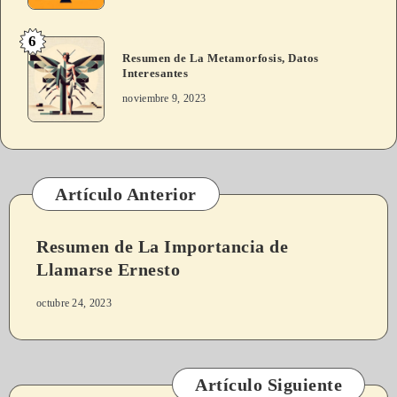
6
Resumen de La Metamorfosis, Datos
Interesantes
noviembre 9, 2023
Artículo Anterior
Resumen de La Importancia de
Llamarse Ernesto
octubre 24, 2023
Artículo Siguiente