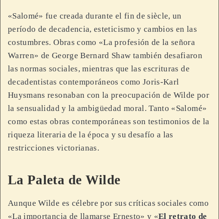
«Salomé» fue creada durante el fin de siècle, un
período de decadencia, esteticismo y cambios en las
costumbres. Obras como «La profesión de la señora
Warren» de George Bernard Shaw también desafiaron
las normas sociales, mientras que las escrituras de
decadentistas contemporáneos como Joris-Karl
Huysmans resonaban con la preocupación de Wilde por
la sensualidad y la ambigüedad moral. Tanto «Salomé»
como estas obras contemporáneas son testimonios de la
riqueza literaria de la época y su desafío a las
restricciones victorianas.
La Paleta de Wilde
Aunque Wilde es célebre por sus críticas sociales como
«La importancia de llamarse Ernesto» y «
El retrato de