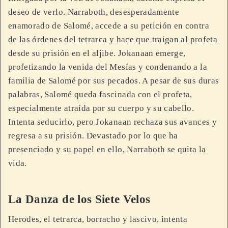
deseo de verlo. Narraboth, desesperadamente
enamorado de Salomé, accede a su petición en contra
de las órdenes del tetrarca y hace que traigan al profeta
desde su prisión en el aljibe. Jokanaan emerge,
profetizando la venida del Mesías y condenando a la
familia de Salomé por sus pecados. A pesar de sus duras
palabras, Salomé queda fascinada con el profeta,
especialmente atraída por su cuerpo y su cabello.
Intenta seducirlo, pero Jokanaan rechaza sus avances y
regresa a su prisión. Devastado por lo que ha
presenciado y su papel en ello, Narraboth se quita la
vida.
La Danza de los Siete Velos
Herodes, el tetrarca, borracho y lascivo, intenta