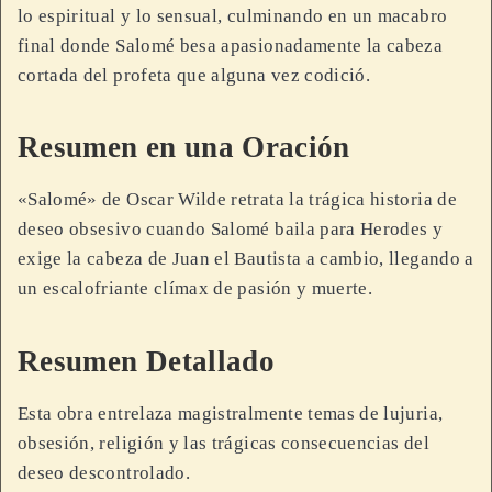
lo espiritual y lo sensual, culminando en un macabro
final donde Salomé besa apasionadamente la cabeza
cortada del profeta que alguna vez codició.
Resumen en una Oración
«Salomé» de Oscar Wilde retrata la trágica historia de
deseo obsesivo cuando Salomé baila para Herodes y
exige la cabeza de Juan el Bautista a cambio, llegando a
un escalofriante clímax de pasión y muerte.
Resumen Detallado
Esta obra entrelaza magistralmente temas de lujuria,
obsesión, religión y las trágicas consecuencias del
deseo descontrolado.