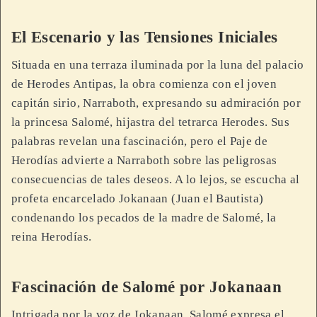
El Escenario y las Tensiones Iniciales
Situada en una terraza iluminada por la luna del palacio
de Herodes Antipas, la obra comienza con el joven
capitán sirio, Narraboth, expresando su admiración por
la princesa Salomé, hijastra del tetrarca Herodes. Sus
palabras revelan una fascinación, pero el Paje de
Herodías advierte a Narraboth sobre las peligrosas
consecuencias de tales deseos. A lo lejos, se escucha al
profeta encarcelado Jokanaan (Juan el Bautista)
condenando los pecados de la madre de Salomé, la
reina Herodías.
Fascinación de Salomé por Jokanaan
Intrigada por la voz de Jokanaan, Salomé expresa el