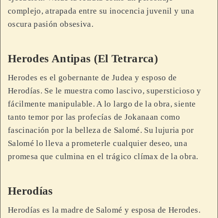
complejo, atrapada entre su inocencia juvenil y una
oscura pasión obsesiva.
Herodes Antipas (El Tetrarca)
Herodes es el gobernante de Judea y esposo de
Herodías. Se le muestra como lascivo, supersticioso y
fácilmente manipulable. A lo largo de la obra, siente
tanto temor por las profecías de Jokanaan como
fascinación por la belleza de Salomé. Su lujuria por
Salomé lo lleva a prometerle cualquier deseo, una
promesa que culmina en el trágico clímax de la obra.
Herodías
Herodías es la madre de Salomé y esposa de Herodes.