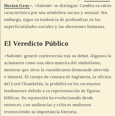
Dorian Gray
«, «Salomé» se distingue. Cambia su sátira
característica por una atmósfera oscura y sensual. Sin
embargo, sigue su tendencia de profundizar en las
superficialidades sociales y las obsesiones humanas.
El Veredicto Público
«Salomé» generó controversia tras su debut. Algunos la
aclamaron como una obra maestra del simbolismo,
mientras que otros la consideraron demasiado atrevida
e inmoral. El cuerpo de censura de Inglaterra, la oficina
del Lord Chambelán, la prohibió en los escenarios
londinenses debido a su representación de figuras
bíblicas. Su reputación ha evolucionado desde
entonces, con audiencias y críticos modernos
reconociendo su importancia literaria.