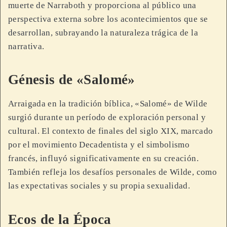
muerte de Narraboth y proporciona al público una
perspectiva externa sobre los acontecimientos que se
desarrollan, subrayando la naturaleza trágica de la
narrativa.
Génesis de «Salomé»
Arraigada en la tradición bíblica, «Salomé» de Wilde
surgió durante un período de exploración personal y
cultural. El contexto de finales del siglo XIX, marcado
por el movimiento Decadentista y el simbolismo
francés, influyó significativamente en su creación.
También refleja los desafíos personales de Wilde, como
las expectativas sociales y su propia sexualidad.
Ecos de la Época