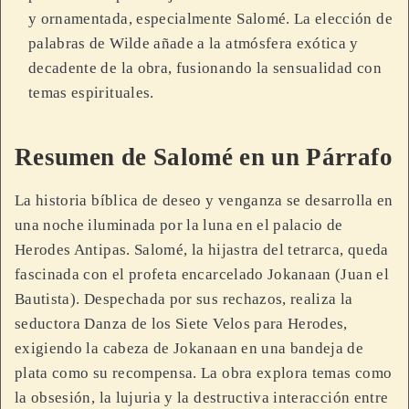
y ornamentada, especialmente Salomé. La elección de
palabras de Wilde añade a la atmósfera exótica y
decadente de la obra, fusionando la sensualidad con
temas espirituales.
Resumen de Salomé en un Párrafo
La historia bíblica de deseo y venganza se desarrolla en
una noche iluminada por la luna en el palacio de
Herodes Antipas. Salomé, la hijastra del tetrarca, queda
fascinada con el profeta encarcelado Jokanaan (Juan el
Bautista). Despechada por sus rechazos, realiza la
seductora Danza de los Siete Velos para Herodes,
exigiendo la cabeza de Jokanaan en una bandeja de
plata como su recompensa. La obra explora temas como
la obsesión, la lujuria y la destructiva interacción entre