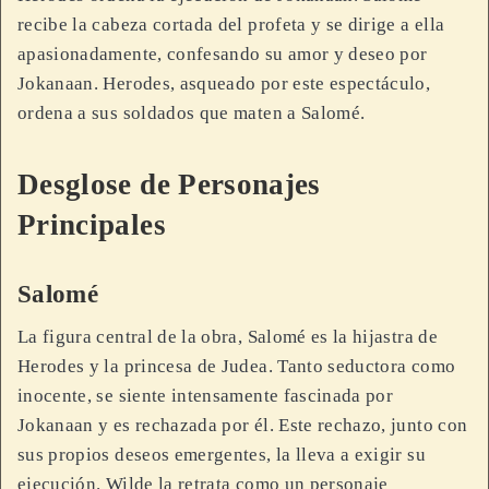
recibe la cabeza cortada del profeta y se dirige a ella
apasionadamente, confesando su amor y deseo por
Jokanaan. Herodes, asqueado por este espectáculo,
ordena a sus soldados que maten a Salomé.
Desglose de Personajes
Principales
Salomé
La figura central de la obra, Salomé es la hijastra de
Herodes y la princesa de Judea. Tanto seductora como
inocente, se siente intensamente fascinada por
Jokanaan y es rechazada por él. Este rechazo, junto con
sus propios deseos emergentes, la lleva a exigir su
ejecución. Wilde la retrata como un personaje