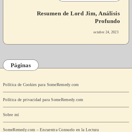
Resumen de Lord Jim, Análisis
Profundo
octubre 24, 2023
Páginas
Política de Cookies para SomeRemedy.com
Política de privacidad para SomeRemedy.com
Sobre mí
SomeRemedy.com – Encuentra Consuelo en la Lectura