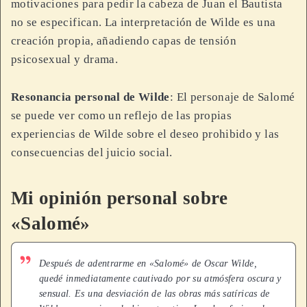
motivaciones para pedir la cabeza de Juan el Bautista
no se especifican. La interpretación de Wilde es una
creación propia, añadiendo capas de tensión
psicosexual y drama.
Resonancia personal de Wilde
: El personaje de Salomé
se puede ver como un reflejo de las propias
experiencias de Wilde sobre el deseo prohibido y las
consecuencias del juicio social.
Mi opinión personal sobre
«Salomé»
Después de adentrarme en «Salomé» de Oscar Wilde,
quedé inmediatamente cautivado por su atmósfera oscura y
sensual. Es una desviación de las obras más satíricas de