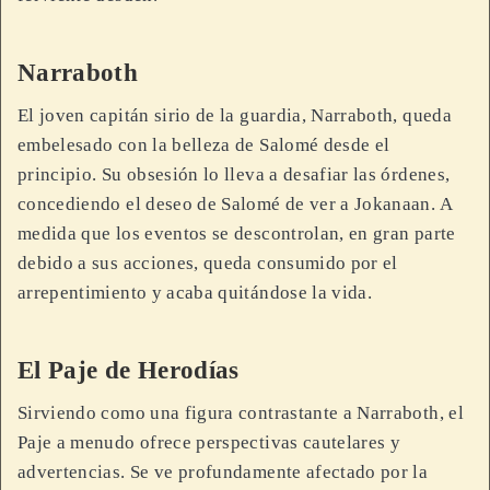
Narraboth
El joven capitán sirio de la guardia, Narraboth, queda
embelesado con la belleza de Salomé desde el
principio. Su obsesión lo lleva a desafiar las órdenes,
concediendo el deseo de Salomé de ver a Jokanaan. A
medida que los eventos se descontrolan, en gran parte
debido a sus acciones, queda consumido por el
arrepentimiento y acaba quitándose la vida.
El Paje de Herodías
Sirviendo como una figura contrastante a Narraboth, el
Paje a menudo ofrece perspectivas cautelares y
advertencias. Se ve profundamente afectado por la