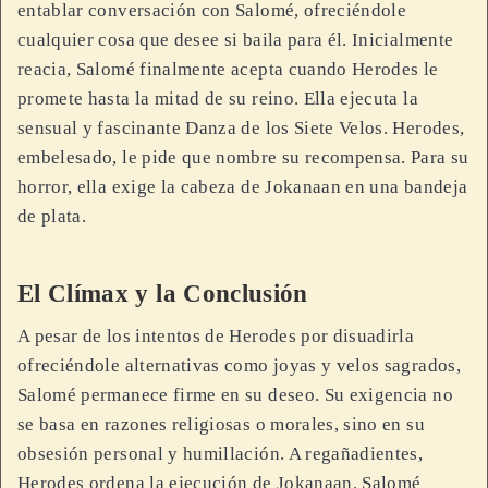
entablar conversación con Salomé, ofreciéndole
cualquier cosa que desee si baila para él. Inicialmente
reacia, Salomé finalmente acepta cuando Herodes le
promete hasta la mitad de su reino. Ella ejecuta la
sensual y fascinante Danza de los Siete Velos. Herodes,
embelesado, le pide que nombre su recompensa. Para su
horror, ella exige la cabeza de Jokanaan en una bandeja
de plata.
El Clímax y la Conclusión
A pesar de los intentos de Herodes por disuadirla
ofreciéndole alternativas como joyas y velos sagrados,
Salomé permanece firme en su deseo. Su exigencia no
se basa en razones religiosas o morales, sino en su
obsesión personal y humillación. A regañadientes,
Herodes ordena la ejecución de Jokanaan. Salomé