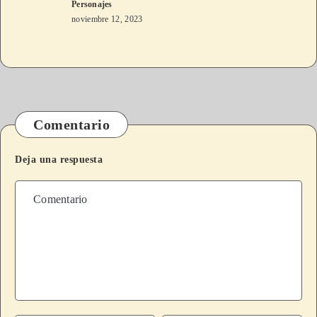
Personajes
noviembre 12, 2023
Comentario
Deja una respuesta