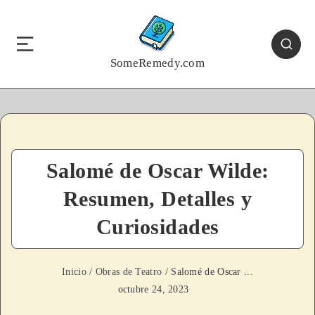
SomeRemedy.com
Salomé de Oscar Wilde:
Resumen, Detalles y
Curiosidades
Inicio
/
Obras de Teatro
/ Salomé de Oscar ...
octubre 24, 2023