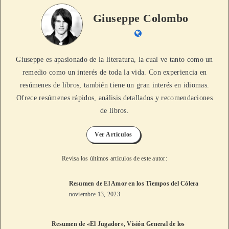
Giuseppe Colombo
Giuseppe es apasionado de la literatura, la cual ve tanto como un
remedio como un interés de toda la vida. Con experiencia en
resúmenes de libros, también tiene un gran interés en idiomas.
Ofrece resúmenes rápidos, análisis detallados y recomendaciones
de libros.
Ver Artículos
Revisa los últimos artículos de este autor:
Resumen de El Amor en los Tiempos del Cólera
noviembre 13, 2023
Resumen de «El Jugador», Visión General de los