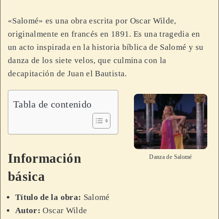
«Salomé» es una obra escrita por Oscar Wilde,
originalmente en francés en 1891. Es una tragedia en
un acto inspirada en la historia bíblica de Salomé y su
danza de los siete velos, que culmina con la
decapitación de Juan el Bautista.
Tabla de contenido
Información
Danza de Salomé
básica
Título de la obra:
Salomé
Autor:
Oscar Wilde