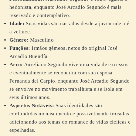
hedonista, enquanto José Arcadio Segundo é mais
reservado e contemplativo.
Idade:
Suas vidas são narradas desde a juventude até
a velhice.
Gênero:
Masculino
Funções:
Irmãos gêmeos, netos do original José
Arcadio Buendía.
Arco:
Aureliano Segundo vive uma vida de excessos
e eventualmente se reconcilia com sua esposa
Fernanda del Carpio, enquanto José Arcadio Segundo
se envolve no movimento trabalhista e se isola em
seus últimos anos.
Aspectos Notáveis:
Suas identidades são
confundidas no nascimento e possivelmente trocadas,
adicionando aos temas do romance de vidas cíclicas e
espelhadas.