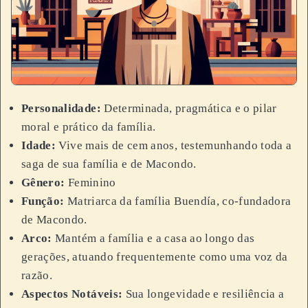
Personalidade:
Determinada, pragmática e o pilar
moral e prático da família.
Idade:
Vive mais de cem anos, testemunhando toda a
saga de sua família e de Macondo.
Gênero:
Feminino
Função:
Matriarca da família Buendía, co-fundadora
de Macondo.
Arco:
Mantém a família e a casa ao longo das
gerações, atuando frequentemente como uma voz da
razão.
Aspectos Notáveis:
Sua longevidade e resiliência a