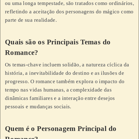
ou uma longa tempestade, são tratados como ordinários,
refletindo a aceitação dos personagens do mágico como
parte de sua realidade.
Quais são os Principais Temas do
Romance?
Os temas-chave incluem solidão, a natureza cíclica da
história, a inevitabilidade do destino e as ilusões de
progresso. O romance também explora o impacto do
tempo nas vidas humanas, a complexidade das
dinâmicas familiares e a interação entre desejos
pessoais e mudanças sociais.
Quem é o Personagem Principal do