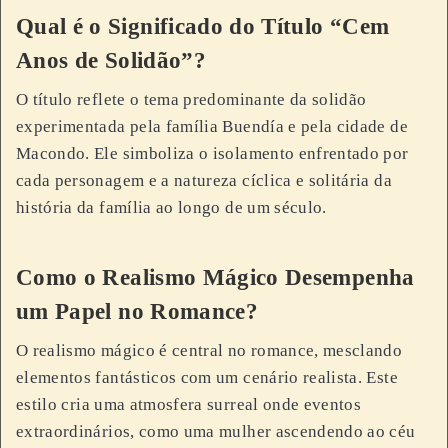
Qual é o Significado do Título “Cem
Anos de Solidão”?
O título reflete o tema predominante da solidão
experimentada pela família Buendía e pela cidade de
Macondo. Ele simboliza o isolamento enfrentado por
cada personagem e a natureza cíclica e solitária da
história da família ao longo de um século.
Como o Realismo Mágico Desempenha
um Papel no Romance?
O realismo mágico é central no romance, mesclando
elementos fantásticos com um cenário realista. Este
estilo cria uma atmosfera surreal onde eventos
extraordinários, como uma mulher ascendendo ao céu