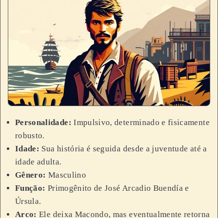
Personalidade:
Impulsivo, determinado e fisicamente
robusto.
Idade:
Sua história é seguida desde a juventude até a
idade adulta.
Gênero:
Masculino
Função:
Primogênito de José Arcadio Buendía e
Úrsula.
Arco:
Ele deixa Macondo, mas eventualmente retorna