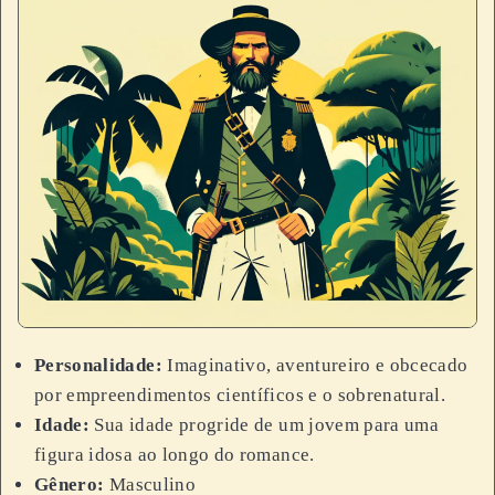
Personalidade:
Imaginativo, aventureiro e obcecado
por empreendimentos científicos e o sobrenatural.
Idade:
Sua idade progride de um jovem para uma
figura idosa ao longo do romance.
Gênero:
Masculino