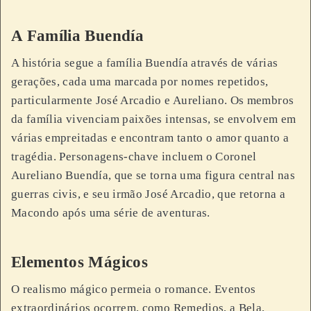
A Família Buendía
A história segue a família Buendía através de várias
gerações, cada uma marcada por nomes repetidos,
particularmente José Arcadio e Aureliano. Os membros
da família vivenciam paixões intensas, se envolvem em
várias empreitadas e encontram tanto o amor quanto a
tragédia. Personagens-chave incluem o Coronel
Aureliano Buendía, que se torna uma figura central nas
guerras civis, e seu irmão José Arcadio, que retorna a
Macondo após uma série de aventuras.
Elementos Mágicos
O realismo mágico permeia o romance. Eventos
extraordinários ocorrem, como Remedios, a Bela,