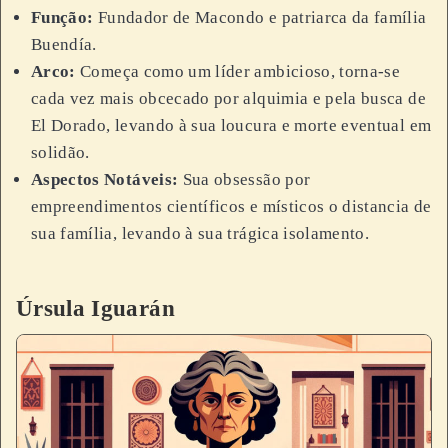
Função:
Fundador de Macondo e patriarca da família
Buendía.
Arco:
Começa como um líder ambicioso, torna-se
cada vez mais obcecado por alquimia e pela busca de
El Dorado, levando à sua loucura e morte eventual em
solidão.
Aspectos Notáveis:
Sua obsessão por
empreendimentos científicos e místicos o distancia de
sua família, levando à sua trágica isolamento.
Úrsula Iguarán