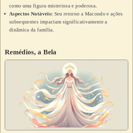
como uma figura misteriosa e poderosa.
Aspectos Notáveis:
Seu retorno a Macondo e ações
subsequentes impactam significativamente a
dinâmica da família.
Remédios, a Bela