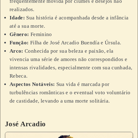
frequentemente movida por ciúmes e desejos não
realizados.
Idade:
Sua história é acompanhada desde a infância
até a sua morte.
Gênero:
Feminino
Função:
Filha de José Arcadio Buendía e Úrsula.
Arco:
Conhecida por sua beleza e paixão, ela
vivencia uma série de amores não correspondidos e
intensas rivalidades, especialmente com sua cunhada,
Rebeca.
Aspectos Notáveis:
Sua vida é marcada por
turbulências românticas e o eventual voto voluntário
de castidade, levando a uma morte solitária.
José Arcadio