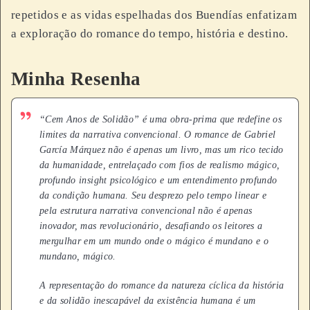
repetidos e as vidas espelhadas dos Buendías enfatizam
a exploração do romance do tempo, história e destino.
Minha Resenha
“Cem Anos de Solidão” é uma obra-prima que redefine os
limites da narrativa convencional. O romance de Gabriel
García Márquez não é apenas um livro, mas um rico tecido
da humanidade, entrelaçado com fios de realismo mágico,
profundo insight psicológico e um entendimento profundo
da condição humana. Seu desprezo pelo tempo linear e
pela estrutura narrativa convencional não é apenas
inovador, mas revolucionário, desafiando os leitores a
mergulhar em um mundo onde o mágico é mundano e o
mundano, mágico.
A representação do romance da natureza cíclica da história
e da solidão inescapável da existência humana é um