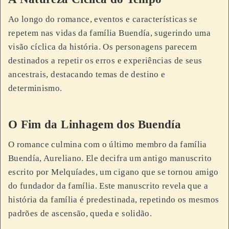
Ao longo do romance, eventos e características se
repetem nas vidas da família Buendía, sugerindo uma
visão cíclica da história. Os personagens parecem
destinados a repetir os erros e experiências de seus
ancestrais, destacando temas de destino e
determinismo.
O Fim da Linhagem dos Buendía
O romance culmina com o último membro da família
Buendía, Aureliano. Ele decifra um antigo manuscrito
escrito por Melquíades, um cigano que se tornou amigo
do fundador da família. Este manuscrito revela que a
história da família é predestinada, repetindo os mesmos
padrões de ascensão, queda e solidão.