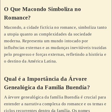
O Que Macondo Simboliza no
Romance?
Macondo, a cidade fictícia no romance, simboliza tanto
a utopia quanto as complexidades da sociedade
moderna. Representa um mundo intocado por
influências externas e as mudanças inevitáveis trazidas
pelo progresso e forças externas, refletindo a história e
o destino da América Latina.
Qual é a Importância da Árvore
Genealógica da Família Buendía?
A árvore genealógica da família Buendía é crucial para
entender a narrativa complexa do romance e os temas e
ciclos recorrentes dentro da família. Os nomes