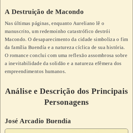
A Destruição de Macondo
Nas últimas páginas, enquanto Aureliano lê o
manuscrito, um redemoinho catastrófico destrói
Macondo. O desaparecimento da cidade simboliza o fim
da família Buendía e a natureza cíclica de sua história.
O romance conclui com uma reflexão assombrosa sobre
a inevitabilidade da solidão e a natureza efêmera dos
empreendimentos humanos.
Análise e Descrição dos Principais
Personagens
José Arcadio Buendía