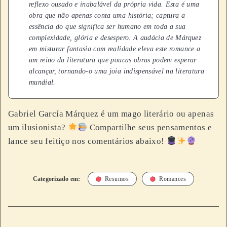
reflexo ousado e inabalável da própria vida. Esta é uma
obra que não apenas conta uma história; captura a
essência do que significa ser humano em toda a sua
complexidade, glória e desespero. A audácia de Márquez
em misturar fantasia com realidade eleva este romance a
um reino da literatura que poucas obras podem esperar
alcançar, tornando-o uma joia indispensável na literatura
mundial.
Gabriel García Márquez é um mago literário ou apenas
um ilusionista?
Compartilhe seus pensamentos e
lance seu feitiço nos comentários abaixo!
Categorizado em:
Resumos
Romances