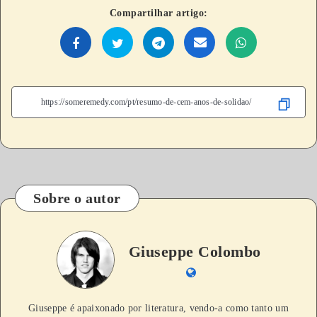
Compartilhar artigo:
Sobre o autor
Giuseppe Colombo
Giuseppe é apaixonado por literatura, vendo-a como tanto um