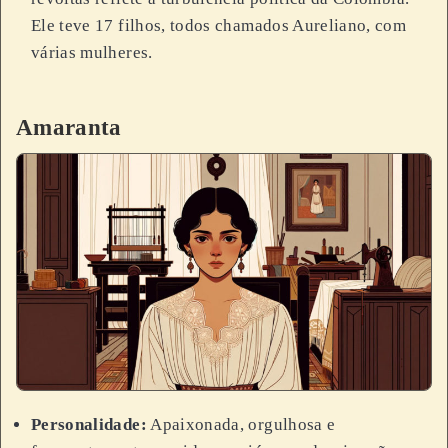
Ele teve 17 filhos, todos chamados Aureliano, com
várias mulheres.
Amaranta
Personalidade:
Apaixonada, orgulhosa e