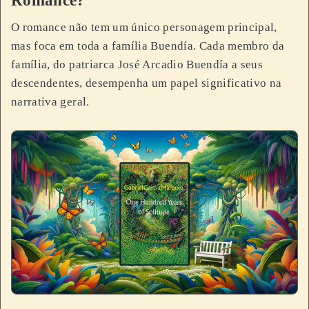
Romance?
O romance não tem um único personagem principal,
mas foca em toda a família Buendía. Cada membro da
família, do patriarca José Arcadio Buendía a seus
descendentes, desempenha um papel significativo na
narrativa geral.