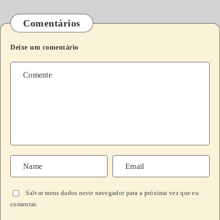
Comentários
Deixe um comentário
Salvar meus dados neste navegador para a próxima vez que eu
comentar.