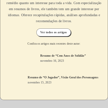
remédio quanto um interesse para toda a vida. Com especialização
em resumos de livros, ele também tem um grande interesse por
idiomas. Oferece recapitulações rápidas, análises aprofundadas e
recomendações de livros.
Ver todos os artigos
Confira os artigos mais recentes deste autor:
Resumo de “Cem Anos de Solidão”
novembro 16, 2023
Resumo de “O Jogador”, Visão Geral dos Personagens
novembro 15, 2023