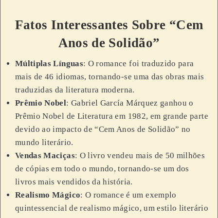
Fatos Interessantes Sobre “Cem
Anos de Solidão”
Múltiplas Línguas
: O romance foi traduzido para
mais de 46 idiomas, tornando-se uma das obras mais
traduzidas da literatura moderna.
Prêmio Nobel
: Gabriel García Márquez ganhou o
Prêmio Nobel de Literatura em 1982, em grande parte
devido ao impacto de “Cem Anos de Solidão” no
mundo literário.
Vendas Maciças
: O livro vendeu mais de 50 milhões
de cópias em todo o mundo, tornando-se um dos
livros mais vendidos da história.
Realismo Mágico
: O romance é um exemplo
quintessencial de realismo mágico, um estilo literário