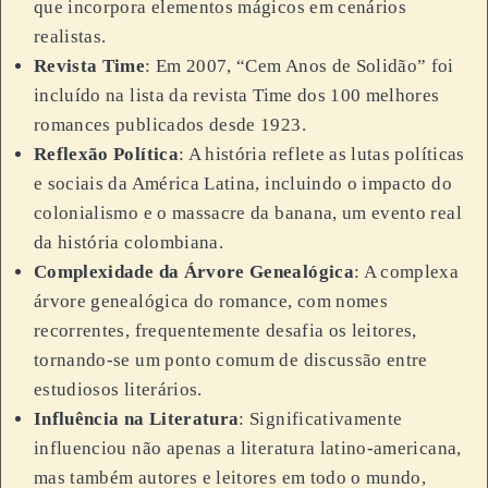
que incorpora elementos mágicos em cenários
realistas.
Revista Time
: Em 2007, “Cem Anos de Solidão” foi
incluído na lista da revista Time dos 100 melhores
romances publicados desde 1923.
Reflexão Política
: A história reflete as lutas políticas
e sociais da América Latina, incluindo o impacto do
colonialismo e o massacre da banana, um evento real
da história colombiana.
Complexidade da Árvore Genealógica
: A complexa
árvore genealógica do romance, com nomes
recorrentes, frequentemente desafia os leitores,
tornando-se um ponto comum de discussão entre
estudiosos literários.
Influência na Literatura
: Significativamente
influenciou não apenas a literatura latino-americana,
mas também autores e leitores em todo o mundo,