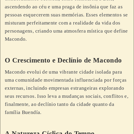
ascendendo ao céu e uma praga de insônia que faz as
pessoas esquecerem suas memórias. Esses elementos se
misturam perfeitamente com a realidade da vida dos
personagens, criando uma atmosfera mística que define
Macondo.
O Crescimento e Declínio de Macondo
Macondo evolui de uma vibrante cidade isolada para
uma comunidade movimentada influenciada por forças
externas, incluindo empresas estrangeiras explorando
seus recursos. Isso leva a mudanças sociais, conflitos e,
finalmente, ao declínio tanto da cidade quanto da
família Buendía.
A Natureza Cíclica do Tempo