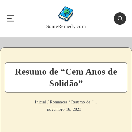
SomeRemedy.com
Resumo de “Cem Anos de
Solidão”
Inicial
/
Romances
/ Resumo de “...
novembro 16, 2023