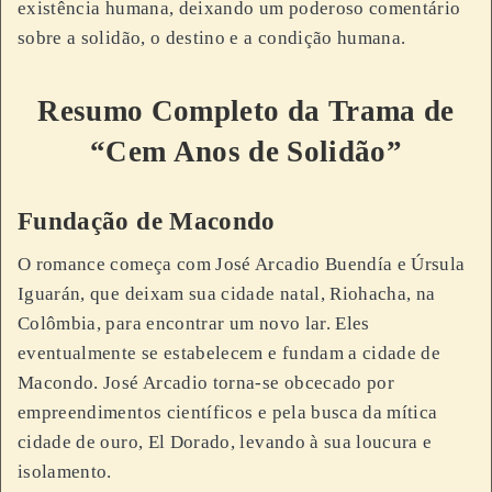
existência humana, deixando um poderoso comentário
sobre a solidão, o destino e a condição humana.
Resumo Completo da Trama de
“Cem Anos de Solidão”
Fundação de Macondo
O romance começa com José Arcadio Buendía e Úrsula
Iguarán, que deixam sua cidade natal, Riohacha, na
Colômbia, para encontrar um novo lar. Eles
eventualmente se estabelecem e fundam a cidade de
Macondo. José Arcadio torna-se obcecado por
empreendimentos científicos e pela busca da mítica
cidade de ouro, El Dorado, levando à sua loucura e
isolamento.