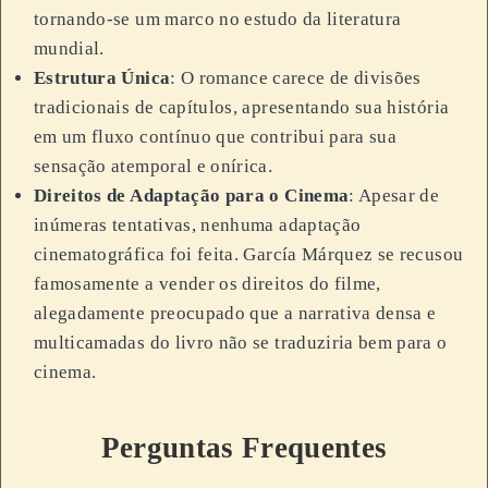
tornando-se um marco no estudo da literatura
mundial.
Estrutura Única
: O romance carece de divisões
tradicionais de capítulos, apresentando sua história
em um fluxo contínuo que contribui para sua
sensação atemporal e onírica.
Direitos de Adaptação para o Cinema
: Apesar de
inúmeras tentativas, nenhuma adaptação
cinematográfica foi feita. García Márquez se recusou
famosamente a vender os direitos do filme,
alegadamente preocupado que a narrativa densa e
multicamadas do livro não se traduziria bem para o
cinema.
Perguntas Frequentes