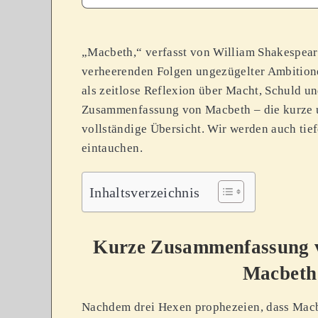
„Macbeth,“ verfasst von William Shakespeare,
verheerenden Folgen ungezügelter Ambitione
als zeitlose Reflexion über Macht, Schuld un
Zusammenfassung von Macbeth – die kurze 
vollständige Übersicht. Wir werden auch tief
eintauchen.
Inhaltsverzeichnis
Kurze Zusammenfassung 
Macbeth
Nachdem drei Hexen prophezeien, dass Macb