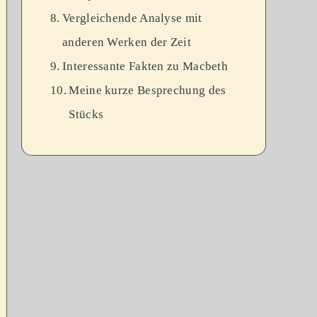
Vergleichende Analyse mit
anderen Werken der Zeit
Interessante Fakten zu Macbeth
Meine kurze Besprechung des
Stücks