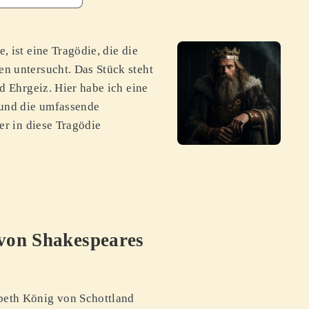
 ist eine Tragödie, die die
n untersucht. Das Stück steht
d Ehrgeiz. Hier habe ich eine
und die umfassende
er in diese Tragödie
von Shakespeares
eth König von Schottland