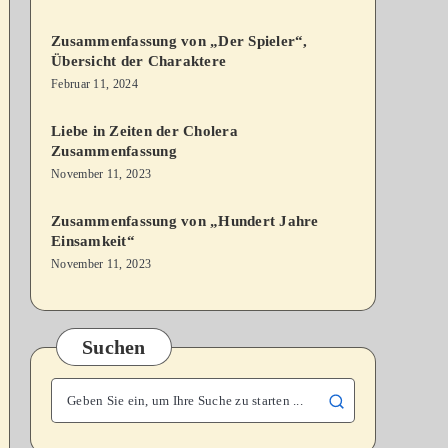
Zusammenfassung von „Der Spieler“,
Übersicht der Charaktere
Februar 11, 2024
Liebe in Zeiten der Cholera
Zusammenfassung
November 11, 2023
Zusammenfassung von „Hundert Jahre
Einsamkeit“
November 11, 2023
Suchen