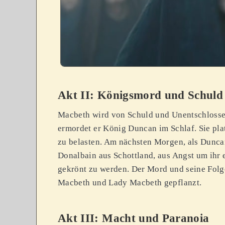
Akt II: Königsmord und Schuld
Macbeth wird von Schuld und Unentschlosse
ermordet er König Duncan im Schlaf. Sie pla
zu belasten. Am nächsten Morgen, als Dunca
Donalbain aus Schottland, aus Angst um ihr
gekrönt zu werden. Der Mord und seine Fol
Macbeth und Lady Macbeth gepflanzt.
Akt III: Macht und Paranoia