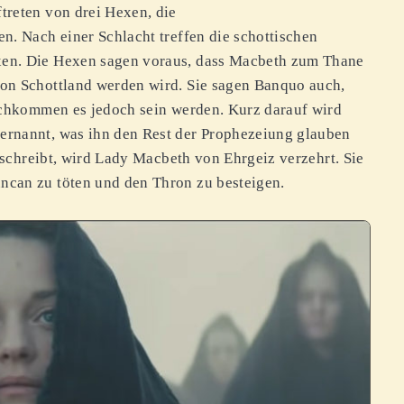
treten von drei Hexen, die
n. Nach einer Schlacht treffen die schottischen
en. Die Hexen sagen voraus, dass Macbeth zum Thane
on Schottland werden wird. Sie sagen Banquo auch,
achkommen es jedoch sein werden. Kurz darauf wird
ernannt, was ihn den Rest der Prophezeiung glauben
n schreibt, wird Lady Macbeth von Ehrgeiz verzehrt. Sie
can zu töten und den Thron zu besteigen.