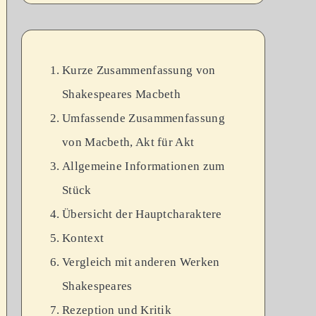
Kurze Zusammenfassung von
Shakespeares Macbeth
Umfassende Zusammenfassung
von Macbeth, Akt für Akt
Allgemeine Informationen zum
Stück
Übersicht der Hauptcharaktere
Kontext
Vergleich mit anderen Werken
Shakespeares
Rezeption und Kritik