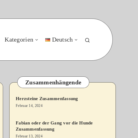
Kategorien
Deutsch
Zusammenhängende
Herzsteine Zusammenfassung
Februar 14, 2024
Fabian oder der Gang vor die Hunde
Zusammenfassung
Februar 13, 2024