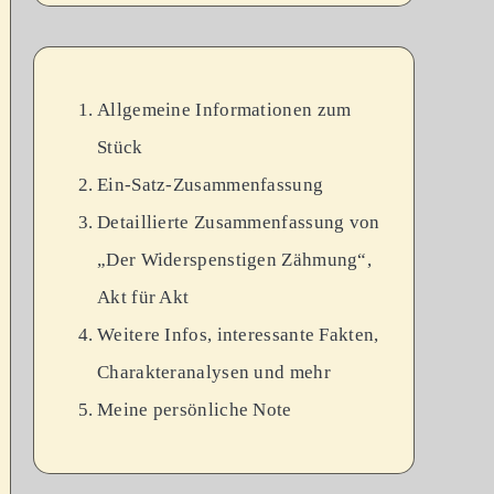
Allgemeine Informationen zum
Stück
Ein-Satz-Zusammenfassung
Detaillierte Zusammenfassung von
„Der Widerspenstigen Zähmung“,
Akt für Akt
Weitere Infos, interessante Fakten,
Charakteranalysen und mehr
Meine persönliche Note