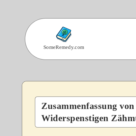
SomeRemedy.com
Zusammenfassung von
Widerspenstigen Zäh