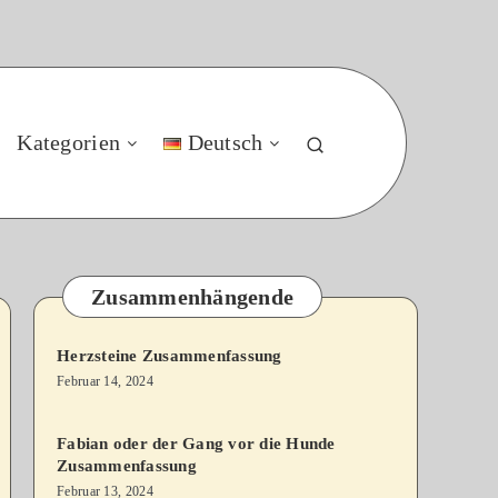
Kategorien
Deutsch
Zusammenhängende
Herzsteine Zusammenfassung
Februar 14, 2024
Fabian oder der Gang vor die Hunde
Zusammenfassung
Februar 13, 2024