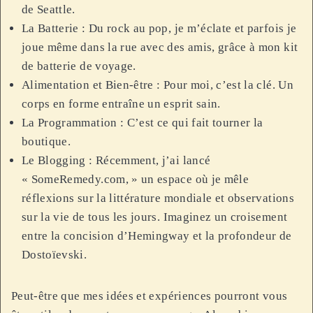
de Seattle.
La Batterie : Du rock au pop, je m’éclate et parfois je
joue même dans la rue avec des amis, grâce à mon kit
de batterie de voyage.
Alimentation et Bien-être : Pour moi, c’est la clé. Un
corps en forme entraîne un esprit sain.
La Programmation : C’est ce qui fait tourner la
boutique.
Le Blogging : Récemment, j’ai lancé
« SomeRemedy.com, » un espace où je mêle
réflexions sur la littérature mondiale et observations
sur la vie de tous les jours. Imaginez un croisement
entre la concision d’Hemingway et la profondeur de
Dostoïevski.
Peut-être que mes idées et expériences pourront vous