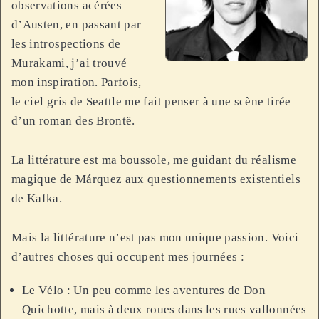
observations acérées
d’Austen, en passant par
les introspections de
Murakami, j’ai trouvé
mon inspiration. Parfois,
le ciel gris de Seattle me fait penser à une scène tirée
d’un roman des Brontë.
La littérature est ma boussole, me guidant du réalisme
magique de Márquez aux questionnements existentiels
de Kafka.
Mais la littérature n’est pas mon unique passion. Voici
d’autres choses qui occupent mes journées :
Le Vélo : Un peu comme les aventures de Don
Quichotte, mais à deux roues dans les rues vallonnées