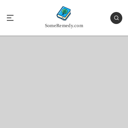
SomeRemedy.com