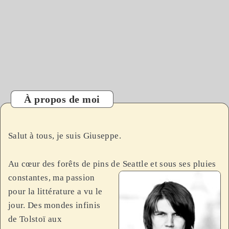
À propos de moi
Salut à tous, je suis Giuseppe.
Au cœur des forêts de pins de Seattle et sous ses pluies
constan
tes, ma passion
pour la littérature a vu le
jour. Des mondes infinis
de Tolstoï aux