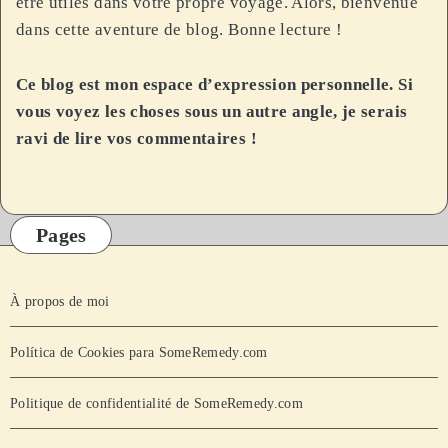
être utiles dans votre propre voyage. Alors, bienvenue
dans cette aventure de blog. Bonne lecture !
Ce blog est mon espace d’expression personnelle. Si
vous voyez les choses sous un autre angle, je serais
ravi de lire vos commentaires !
Pages
À propos de moi
Política de Cookies para SomeRemedy.com
Politique de confidentialité de SomeRemedy.com