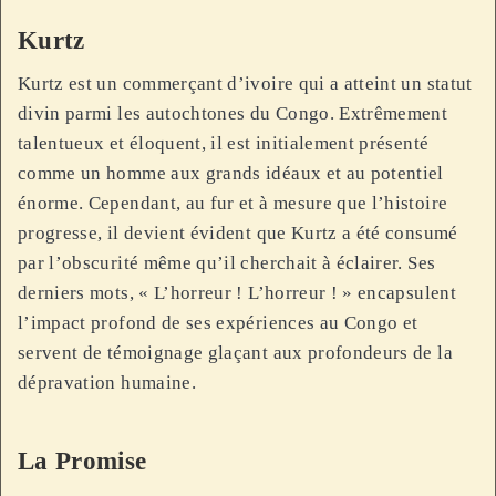
Kurtz
Kurtz est un commerçant d’ivoire qui a atteint un statut
divin parmi les autochtones du Congo. Extrêmement
talentueux et éloquent, il est initialement présenté
comme un homme aux grands idéaux et au potentiel
énorme. Cependant, au fur et à mesure que l’histoire
progresse, il devient évident que Kurtz a été consumé
par l’obscurité même qu’il cherchait à éclairer. Ses
derniers mots, « L’horreur ! L’horreur ! » encapsulent
l’impact profond de ses expériences au Congo et
servent de témoignage glaçant aux profondeurs de la
dépravation humaine.
La Promise