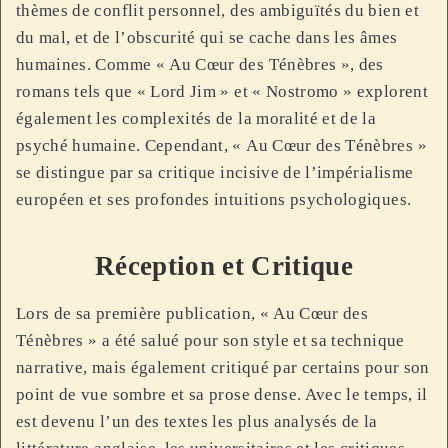
thèmes de conflit personnel, des ambiguïtés du bien et
du mal, et de l’obscurité qui se cache dans les âmes
humaines. Comme « Au Cœur des Ténèbres », des
romans tels que « Lord Jim » et « Nostromo » explorent
également les complexités de la moralité et de la
psyché humaine. Cependant, « Au Cœur des Ténèbres »
se distingue par sa critique incisive de l’impérialisme
européen et ses profondes intuitions psychologiques.
Réception et Critique
Lors de sa première publication, « Au Cœur des
Ténèbres » a été salué pour son style et sa technique
narrative, mais également critiqué par certains pour son
point de vue sombre et sa prose dense. Avec le temps, il
est devenu l’un des textes les plus analysés de la