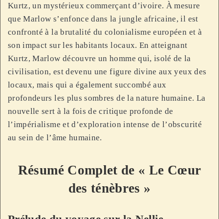
Kurtz, un mystérieux commerçant d’ivoire. À mesure
que Marlow s’enfonce dans la jungle africaine, il est
confronté à la brutalité du colonialisme européen et à
son impact sur les habitants locaux. En atteignant
Kurtz, Marlow découvre un homme qui, isolé de la
civilisation, est devenu une figure divine aux yeux des
locaux, mais qui a également succombé aux
profondeurs les plus sombres de la nature humaine. La
nouvelle sert à la fois de critique profonde de
l’impérialisme et d’exploration intense de l’obscurité
au sein de l’âme humaine.
Résumé Complet de « Le Cœur
des ténèbres »