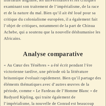
littérature anglaise, les universitaires et les critiques
examinant son traitement de l’impérialisme, de la race
et de la nature du mal. Bien qu’il ait été loué pour sa
critique du colonialisme européen, il a également fait
l’objet de critiques, notamment de la part de Chinua
Achebe, qui a soutenu que la nouvelle déshumanise les
Africains.
Analyse comparative
« Au Cœur des Ténèbres » a été écrit pendant l’ère
victorienne tardive, une période où la littérature
britannique évoluait rapidement. Bien qu’il partage des
éléments thématiques avec d’autres œuvres de la
période, comme « Le Fardeau de l’Homme Blanc » de
Rudyard Kipling, qui traite également de
l’impérialisme, la nouvelle de Conrad est beaucoup