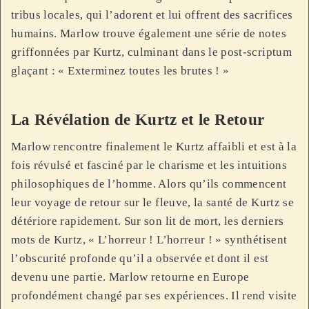
tribus locales, qui l’adorent et lui offrent des sacrifices
humains. Marlow trouve également une série de notes
griffonnées par Kurtz, culminant dans le post-scriptum
glaçant : « Exterminez toutes les brutes ! »
La Révélation de Kurtz et le Retour
Marlow rencontre finalement le Kurtz affaibli et est à la
fois révulsé et fasciné par le charisme et les intuitions
philosophiques de l’homme. Alors qu’ils commencent
leur voyage de retour sur le fleuve, la santé de Kurtz se
détériore rapidement. Sur son lit de mort, les derniers
mots de Kurtz, « L’horreur ! L’horreur ! » synthétisent
l’obscurité profonde qu’il a observée et dont il est
devenu une partie. Marlow retourne en Europe
profondément changé par ses expériences. Il rend visite