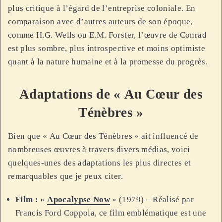
plus critique à l’égard de l’entreprise coloniale. En
comparaison avec d’autres auteurs de son époque,
comme H.G. Wells ou E.M. Forster, l’œuvre de Conrad
est plus sombre, plus introspective et moins optimiste
quant à la nature humaine et à la promesse du progrès.
Adaptations de « Au Cœur des
Ténèbres »
Bien que « Au Cœur des Ténèbres » ait influencé de
nombreuses œuvres à travers divers médias, voici
quelques-unes des adaptations les plus directes et
remarquables que je peux citer.
Film :
«
Apocalypse Now
» (1979) – Réalisé par
Francis Ford Coppola, ce film emblématique est une