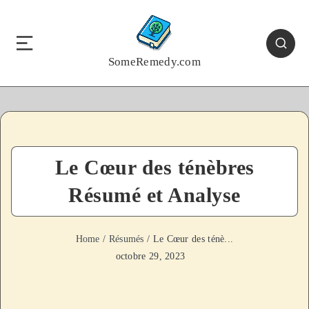
SomeRemedy.com
Le Cœur des ténèbres
Résumé et Analyse
Home
/
Résumés
/ Le Cœur des ténè...
octobre 29, 2023