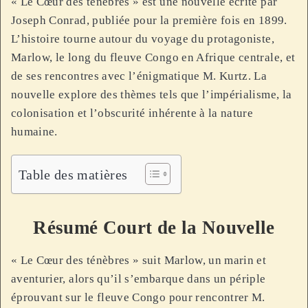
« Le Cœur des ténèbres » est une nouvelle écrite par
Joseph Conrad, publiée pour la première fois en 1899.
L’histoire tourne autour du voyage du protagoniste,
Marlow, le long du fleuve Congo en Afrique centrale, et
de ses rencontres avec l’énigmatique M. Kurtz. La
nouvelle explore des thèmes tels que l’impérialisme, la
colonisation et l’obscurité inhérente à la nature
humaine.
Table des matières
Résumé Court de la Nouvelle
« Le Cœur des ténèbres » suit Marlow, un marin et
aventurier, alors qu’il s’embarque dans un périple
éprouvant sur le fleuve Congo pour rencontrer M.