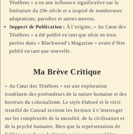
Ténèbres » a eu une influence significative sur la
littérature du 20e siècle et a inspiré de nombreuses
adaptations, parodies et autres œuvres.
Support de Publication :
À l’origine, « Au Cœur des
Ténèbres » a été publié en tant que série en trois
parties dans « Blackwood’s Magazine » avant d’être
publié en tant que nouvelle.
Ma Brève Critique
« Au Cœur des Ténèbres » est une exploration
troublante des profondeurs de la nature humaine et des
horreurs du colonialisme. Le style élaboré et le récit
stratifié de Conrad invitent les lecteurs à s’interroger
sur les complexités de la moralité, de la civilisation et
de la psyché humaine. Bien que la représentation de