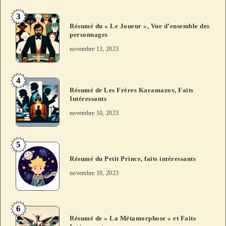
3
Résumé du « Le Joueur », Vue d’ensemble des
personnages
novembre 13, 2023
4
Résumé de Les Frères Karamazov, Faits
Intéressants
novembre 10, 2023
5
Résumé du Petit Prince, faits intéressants
novembre 10, 2023
6
Résumé de « La Métamorphose » et Faits