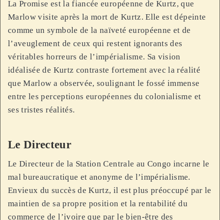
La Promise est la fiancée européenne de Kurtz, que
Marlow visite après la mort de Kurtz. Elle est dépeinte
comme un symbole de la naïveté européenne et de
l’aveuglement de ceux qui restent ignorants des
véritables horreurs de l’impérialisme. Sa vision
idéalisée de Kurtz contraste fortement avec la réalité
que Marlow a observée, soulignant le fossé immense
entre les perceptions européennes du colonialisme et
ses tristes réalités.
Le Directeur
Le Directeur de la Station Centrale au Congo incarne le
mal bureaucratique et anonyme de l’impérialisme.
Envieux du succès de Kurtz, il est plus préoccupé par le
maintien de sa propre position et la rentabilité du
commerce de l’ivoire que par le bien-être des