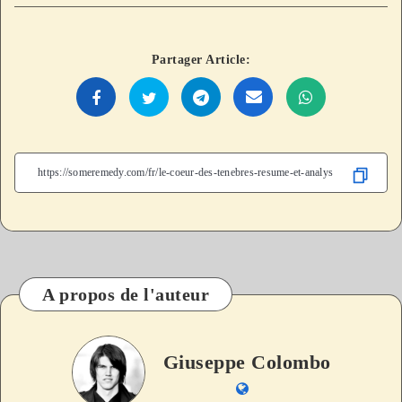
Partager Article:
A propos de l'auteur
Giuseppe Colombo