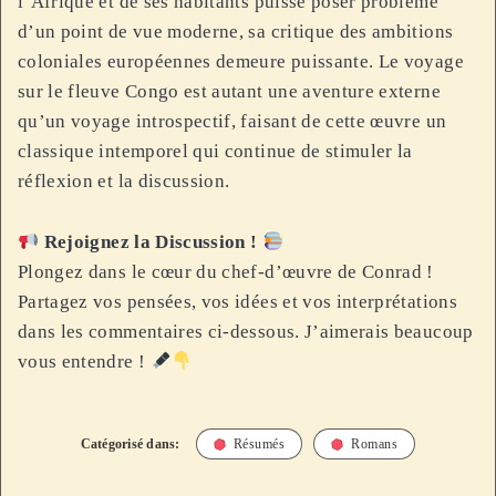
l’Afrique et de ses habitants puisse poser problème
d’un point de vue moderne, sa critique des ambitions
coloniales européennes demeure puissante. Le voyage
sur le fleuve Congo est autant une aventure externe
qu’un voyage introspectif, faisant de cette œuvre un
classique intemporel qui continue de stimuler la
réflexion et la discussion.
Rejoignez la Discussion !
Plongez dans le cœur du chef-d’œuvre de Conrad !
Partagez vos pensées, vos idées et vos interprétations
dans les commentaires ci-dessous. J’aimerais beaucoup
vous entendre !
Catégorisé dans:
Résumés
Romans