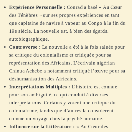
Expérience Personnelle :
Conrad a basé « Au Cœur
des Ténèbres » sur ses propres expériences en tant
que capitaine de navire à vapeur au Congo à la fin du
19e siècle. La nouvelle est, à bien des égards,
autobiographique.
Controverse :
La nouvelle a été à la fois saluée pour
sa critique du colonialisme et critiquée pour sa
représentation des Africains. L’écrivain nigérian
Chinua Achebe a notamment critiqué l’œuvre pour sa
déshumanisation des Africains.
Interprétations Multiples :
L’histoire est connue
pour son ambiguïté, ce qui conduit à diverses
interprétations. Certains y voient une critique du
colonialisme, tandis que d’autres la considèrent
comme un voyage dans la psyché humaine.
Influence sur la Littérature :
« Au Cœur des