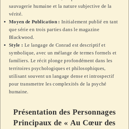
sauvagerie humaine et la nature subjective de la
vérité.
Moyen de Publication :
Initialement publié en tant
que série en trois parties dans le magazine
Blackwood.
Style :
Le langage de Conrad est descriptif et
symbolique, avec un mélange de termes formels et
familiers. Le récit plonge profondément dans les
territoires psychologiques et philosophiques,
utilisant souvent un langage dense et introspectif
pour transmettre les complexités de la psyché
humaine.
Présentation des Personnages
Principaux de « Au Cœur des