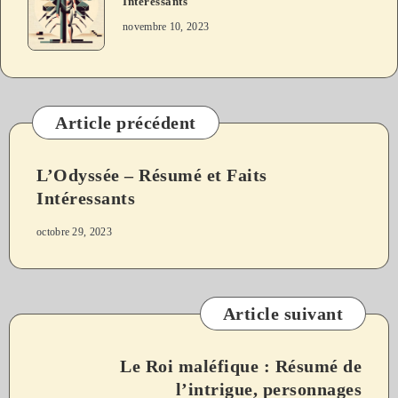
Intéressants
novembre 10, 2023
Article précédent
L’Odyssée – Résumé et Faits
Intéressants
octobre 29, 2023
Article suivant
Le Roi maléfique : Résumé de
l’intrigue, personnages