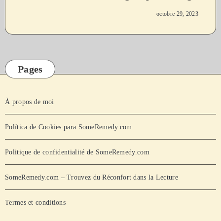
octobre 29, 2023
Pages
À propos de moi
Política de Cookies para SomeRemedy.com
Politique de confidentialité de SomeRemedy.com
SomeRemedy.com – Trouvez du Réconfort dans la Lecture
Termes et conditions