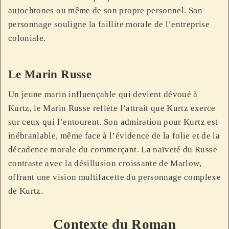
autochtones ou même de son propre personnel. Son
personnage souligne la faillite morale de l’entreprise
coloniale.
Le Marin Russe
Un jeune marin influençable qui devient dévoué à
Kurtz, le Marin Russe reflète l’attrait que Kurtz exerce
sur ceux qui l’entourent. Son admiration pour Kurtz est
inébranlable, même face à l’évidence de la folie et de la
décadence morale du commerçant. La naïveté du Russe
contraste avec la désillusion croissante de Marlow,
offrant une vision multifacette du personnage complexe
de Kurtz.
Contexte du Roman