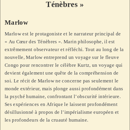
Ténèbres »
Marlow
Marlow est le protagoniste et le narrateur principal de
« Au Cœur des Ténèbres ». Marin philosophe, il est
extrêmement observateur et réfléchi. Tout au long de la
nouvelle, Marlow entreprend un voyage sur le fleuve
Congo pour rencontrer le célèbre Kurtz, un voyage qui
devient également une quête de la compréhension de
soi. Le récit de Marlow ne concerne pas seulement le
monde extérieur, mais plonge aussi profondément dans
la psyché humaine, confrontant l’obscurité intérieure.
Ses expériences en Afrique le laissent profondément
désillusionné à propos de l’impérialisme européen et
les profondeurs de la cruauté humaine.