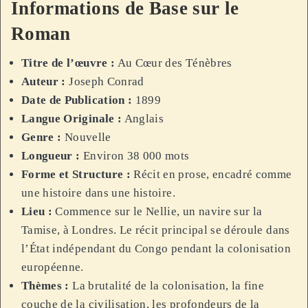
Informations de Base sur le
Roman
Titre de l’œuvre :
Au Cœur des Ténèbres
Auteur :
Joseph Conrad
Date de Publication :
1899
Langue Originale :
Anglais
Genre :
Nouvelle
Longueur :
Environ 38 000 mots
Forme et Structure :
Récit en prose, encadré comme
une histoire dans une histoire.
Lieu :
Commence sur le Nellie, un navire sur la
Tamise, à Londres. Le récit principal se déroule dans
l’État indépendant du Congo pendant la colonisation
européenne.
Thèmes :
La brutalité de la colonisation, la fine
couche de la civilisation, les profondeurs de la