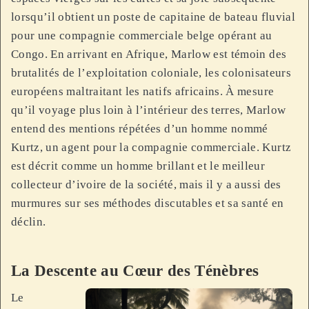
lorsqu’il obtient un poste de capitaine de bateau fluvial
pour une compagnie commerciale belge opérant au
Congo. En arrivant en Afrique, Marlow est témoin des
brutalités de l’exploitation coloniale, les colonisateurs
européens maltraitant les natifs africains. À mesure
qu’il voyage plus loin à l’intérieur des terres, Marlow
entend des mentions répétées d’un homme nommé
Kurtz, un agent pour la compagnie commerciale. Kurtz
est décrit comme un homme brillant et le meilleur
collecteur d’ivoire de la société, mais il y a aussi des
murmures sur ses méthodes discutables et sa santé en
déclin.
La Descente au Cœur des Ténèbres
Le