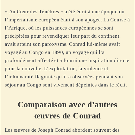
« Au Cœur des Ténèbres » a été écrit à une époque où
l’impérialisme européen était à son apogée. La Course à
l’Afrique, où les puissances européennes se sont
précipitées pour revendiquer leur part du continent,
avait atteint son paroxysme. Conrad lui-même avait
voyagé au Congo en 1890, un voyage qui l’a
profondément affecté et a fourni une inspiration directe
pour la nouvelle. L’exploitation, la violence et
l’inhumanité flagrante qu’il a observées pendant son
séjour au Congo sont vivement dépeintes dans le récit.
Comparaison avec d’autres
œuvres de Conrad
Les œuvres de Joseph Conrad abordent souvent des