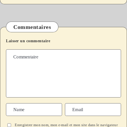
Commentaires
Laisser un commentaire
Enregistrer mon nom, mon e-mail et mon site dans le navigateur