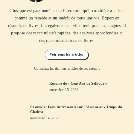
Giuseppe est passionné par la littérature, qu'il considère à la fois
comme un remède et un intérêt de toute une vie. Expert en
résumés de livres, il a également un vif intérêt pour les langues. Il
propose des récapitulatifs rapides, des analyses approfondies et
des recommandations de livres.
Voir tous les articles
Consultez les derniers articles de cet auteur :
Résumé de « Cent Ans de Solitude »
novembre 15, 2023
Résumé et Faits Intéressants sur L’Amour aux Temps du
Choléra
novembre 14, 2023