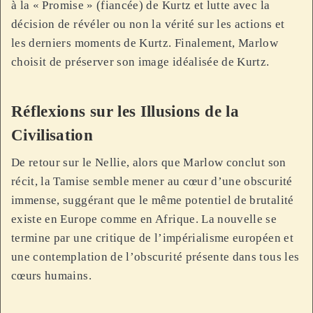
à la « Promise » (fiancée) de Kurtz et lutte avec la
décision de révéler ou non la vérité sur les actions et
les derniers moments de Kurtz. Finalement, Marlow
choisit de préserver son image idéalisée de Kurtz.
Réflexions sur les Illusions de la
Civilisation
De retour sur le Nellie, alors que Marlow conclut son
récit, la Tamise semble mener au cœur d’une obscurité
immense, suggérant que le même potentiel de brutalité
existe en Europe comme en Afrique. La nouvelle se
termine par une critique de l’impérialisme européen et
une contemplation de l’obscurité présente dans tous les
cœurs humains.