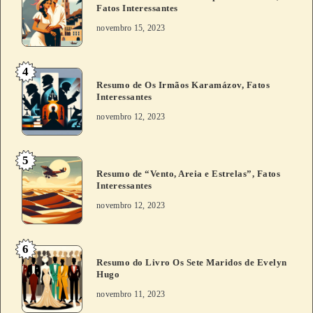
Fatos Interessantes
novembro 15, 2023
4
Resumo de Os Irmãos Karamázov, Fatos
Interessantes
novembro 12, 2023
5
Resumo de “Vento, Areia e Estrelas”, Fatos
Interessantes
novembro 12, 2023
6
Resumo do Livro Os Sete Maridos de Evelyn
Hugo
novembro 11, 2023