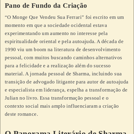
Pano de Fundo da Criação
“O Monge Que Vendeu Sua Ferrari” foi escrito em um
momento em que a sociedade ocidental estava
experimentando um aumento no interesse pela
espiritualidade oriental e pela autoajuda. A década de
1990 viu um boom na literatura de desenvolvimento
pessoal, com muitos buscando caminhos alternativos
para a felicidade e a realização além do sucesso
material. A jornada pessoal de Sharma, incluindo sua
transição de advogado litigante para autor de autoajuda
e especialista em liderança, espelha a transformação de
Julian no livro. Essa transformação pessoal e o
contexto social mais amplo influenciaram a criação
deste romance.
O Panorama Literário de Sharma