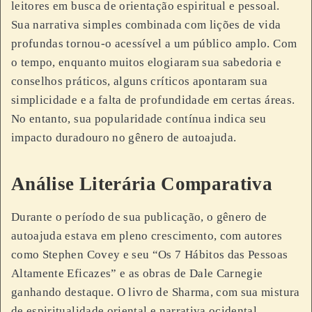
leitores em busca de orientação espiritual e pessoal.
Sua narrativa simples combinada com lições de vida
profundas tornou-o acessível a um público amplo. Com
o tempo, enquanto muitos elogiaram sua sabedoria e
conselhos práticos, alguns críticos apontaram sua
simplicidade e a falta de profundidade em certas áreas.
No entanto, sua popularidade contínua indica seu
impacto duradouro no gênero de autoajuda.
Análise Literária Comparativa
Durante o período de sua publicação, o gênero de
autoajuda estava em pleno crescimento, com autores
como Stephen Covey e seu “Os 7 Hábitos das Pessoas
Altamente Eficazes” e as obras de Dale Carnegie
ganhando destaque. O livro de Sharma, com sua mistura
de espiritualidade oriental e narrativa ocidental,