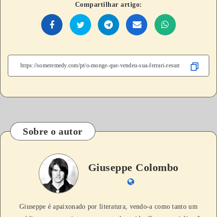
Compartilhar artigo:
Sobre o autor
Giuseppe Colombo
Giuseppe é apaixonado por literatura, vendo-a como tanto um