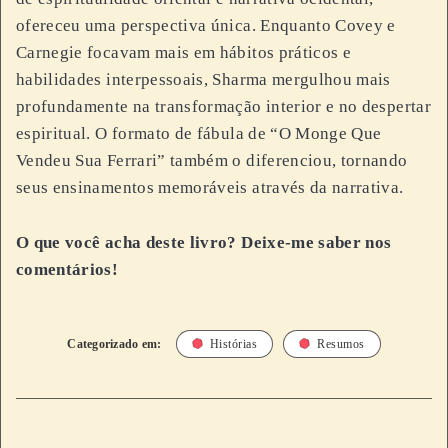
ofereceu uma perspectiva única. Enquanto Covey e
Carnegie focavam mais em hábitos práticos e
habilidades interpessoais, Sharma mergulhou mais
profundamente na transformação interior e no despertar
espiritual. O formato de fábula de “O Monge Que
Vendeu Sua Ferrari” também o diferenciou, tornando
seus ensinamentos memoráveis através da narrativa.
O que você acha deste livro? Deixe-me saber nos
comentários!
Categorizado em:
Histórias
Resumos