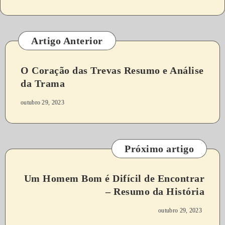
Artigo Anterior
O Coração das Trevas Resumo e Análise
da Trama
outubro 29, 2023
Próximo artigo
Um Homem Bom é Difícil de Encontrar
– Resumo da História
outubro 29, 2023