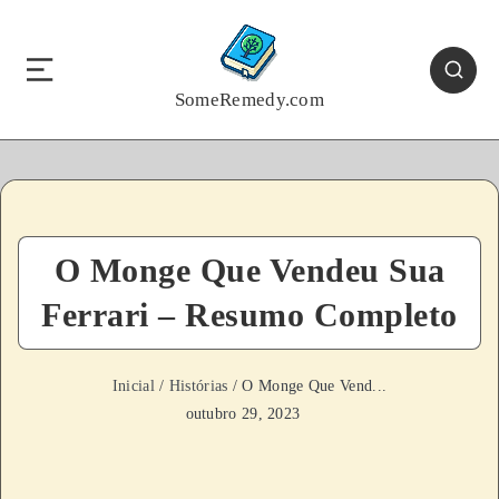
SomeRemedy.com
O Monge Que Vendeu Sua
Ferrari – Resumo Completo
Inicial
/
Histórias
/ O Monge Que Vend...
outubro 29, 2023