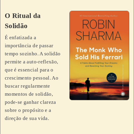
O Ritual da
Solidão
É enfatizada a
importância de passar
tempo sozinho. A solidão
permite a auto-reflexão,
que é essencial para o
crescimento pessoal. Ao
buscar regularmente
momentos de solidão,
pode-se ganhar clareza
sobre o propósito e a
direção de sua vida.