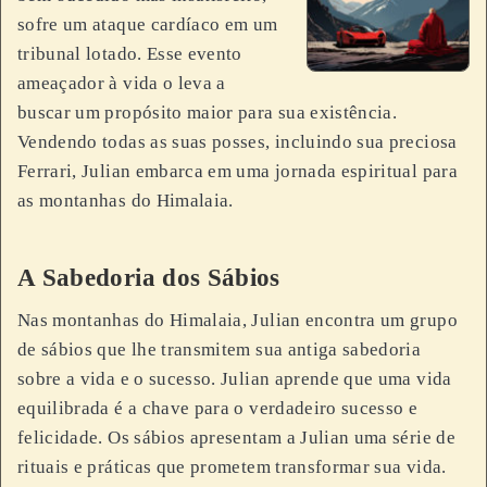
sofre um ataque cardíaco em um
tribunal lotado. Esse evento
ameaçador à vida o leva a
buscar um propósito maior para sua existência.
Vendendo todas as suas posses, incluindo sua preciosa
Ferrari, Julian embarca em uma jornada espiritual para
as montanhas do Himalaia.
A Sabedoria dos Sábios
Nas montanhas do Himalaia, Julian encontra um grupo
de sábios que lhe transmitem sua antiga sabedoria
sobre a vida e o sucesso. Julian aprende que uma vida
equilibrada é a chave para o verdadeiro sucesso e
felicidade. Os sábios apresentam a Julian uma série de
rituais e práticas que prometem transformar sua vida.