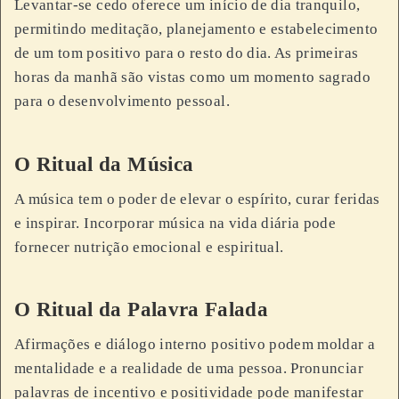
Levantar-se cedo oferece um início de dia tranquilo,
permitindo meditação, planejamento e estabelecimento
de um tom positivo para o resto do dia. As primeiras
horas da manhã são vistas como um momento sagrado
para o desenvolvimento pessoal.
O Ritual da Música
A música tem o poder de elevar o espírito, curar feridas
e inspirar. Incorporar música na vida diária pode
fornecer nutrição emocional e espiritual.
O Ritual da Palavra Falada
Afirmações e diálogo interno positivo podem moldar a
mentalidade e a realidade de uma pessoa. Pronunciar
palavras de incentivo e positividade pode manifestar