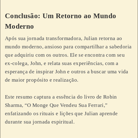
Conclusão: Um Retorno ao Mundo
Moderno
Após sua jornada transformadora, Julian retorna ao
mundo moderno, ansioso para compartilhar a sabedoria
que adquiriu com os outros. Ele se encontra com seu
ex-colega, John, e relata suas experiências, com a
esperança de inspirar John e outros a buscar uma vida
de maior propósito e realização.
Este resumo captura a essência do livro de Robin
Sharma, “O Monge Que Vendeu Sua Ferrari,”
enfatizando os rituais e lições que Julian aprende
durante sua jornada espiritual.