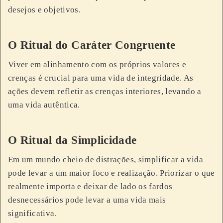
desejos e objetivos.
O Ritual do Caráter Congruente
Viver em alinhamento com os próprios valores e
crenças é crucial para uma vida de integridade. As
ações devem refletir as crenças interiores, levando a
uma vida autêntica.
O Ritual da Simplicidade
Em um mundo cheio de distrações, simplificar a vida
pode levar a um maior foco e realização. Priorizar o que
realmente importa e deixar de lado os fardos
desnecessários pode levar a uma vida mais
significativa.