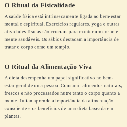
O Ritual da Fisicalidade
A saúde física está intrinsecamente ligada ao bem-estar
mental e espiritual. Exercícios regulares, yoga e outras
atividades físicas são cruciais para manter um corpo e
mente saudáveis. Os sábios destacam a importância de
tratar o corpo como um templo.
O Ritual da Alimentação Viva
A dieta desempenha um papel significativo no bem-
estar geral de uma pessoa. Consumir alimentos naturais,
frescos e não processados nutre tanto o corpo quanto a
mente. Julian aprende a importância da alimentação
consciente e os benefícios de uma dieta baseada em
plantas.