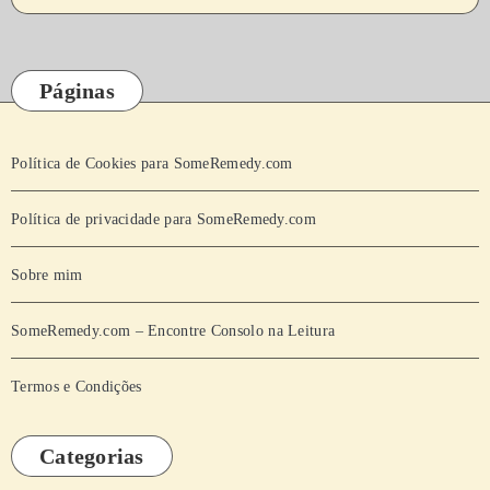
Páginas
Política de Cookies para SomeRemedy.com
Política de privacidade para SomeRemedy.com
Sobre mim
SomeRemedy.com – Encontre Consolo na Leitura
Termos e Condições
Categorias