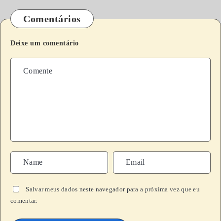
Comentários
Deixe um comentário
Salvar meus dados neste navegador para a próxima vez que eu
comentar.