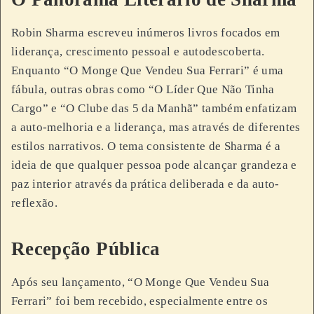
Robin Sharma escreveu inúmeros livros focados em
liderança, crescimento pessoal e autodescoberta.
Enquanto “O Monge Que Vendeu Sua Ferrari” é uma
fábula, outras obras como “O Líder Que Não Tinha
Cargo” e “O Clube das 5 da Manhã” também enfatizam
a auto-melhoria e a liderança, mas através de diferentes
estilos narrativos. O tema consistente de Sharma é a
ideia de que qualquer pessoa pode alcançar grandeza e
paz interior através da prática deliberada e da auto-
reflexão.
Recepção Pública
Após seu lançamento, “O Monge Que Vendeu Sua
Ferrari” foi bem recebido, especialmente entre os