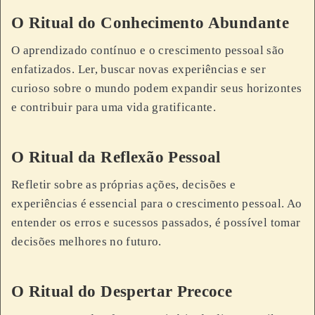
O Ritual do Conhecimento Abundante
O aprendizado contínuo e o crescimento pessoal são
enfatizados. Ler, buscar novas experiências e ser
curioso sobre o mundo podem expandir seus horizontes
e contribuir para uma vida gratificante.
O Ritual da Reflexão Pessoal
Refletir sobre as próprias ações, decisões e
experiências é essencial para o crescimento pessoal. Ao
entender os erros e sucessos passados, é possível tomar
decisões melhores no futuro.
O Ritual do Despertar Precoce