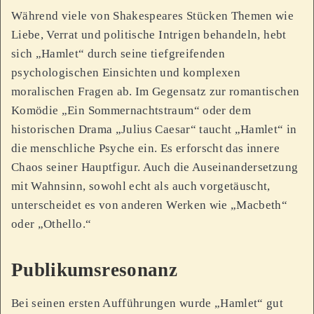
Während viele von Shakespeares Stücken Themen wie
Liebe, Verrat und politische Intrigen behandeln, hebt
sich „Hamlet“ durch seine tiefgreifenden
psychologischen Einsichten und komplexen
moralischen Fragen ab. Im Gegensatz zur romantischen
Komödie „Ein Sommernachtstraum“ oder dem
historischen Drama „Julius Caesar“ taucht „Hamlet“ in
die menschliche Psyche ein. Es erforscht das innere
Chaos seiner Hauptfigur. Auch die Auseinandersetzung
mit Wahnsinn, sowohl echt als auch vorgetäuscht,
unterscheidet es von anderen Werken wie „Macbeth“
oder „Othello.“
Publikumsresonanz
Bei seinen ersten Aufführungen wurde „Hamlet“ gut