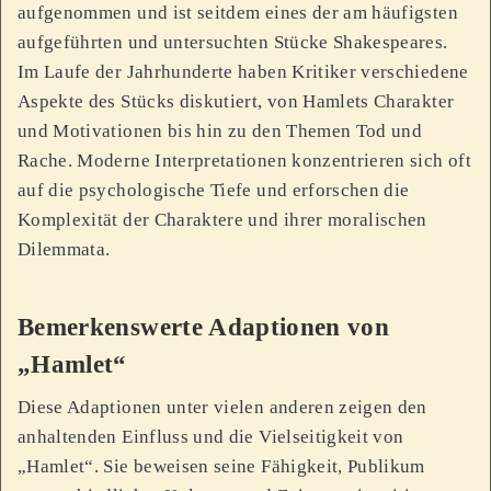
aufgenommen und ist seitdem eines der am häufigsten
aufgeführten und untersuchten Stücke Shakespeares.
Im Laufe der Jahrhunderte haben Kritiker verschiedene
Aspekte des Stücks diskutiert, von Hamlets Charakter
und Motivationen bis hin zu den Themen Tod und
Rache. Moderne Interpretationen konzentrieren sich oft
auf die psychologische Tiefe und erforschen die
Komplexität der Charaktere und ihrer moralischen
Dilemmata.
Bemerkenswerte Adaptionen von
„Hamlet“
Diese Adaptionen unter vielen anderen zeigen den
anhaltenden Einfluss und die Vielseitigkeit von
„Hamlet“. Sie beweisen seine Fähigkeit, Publikum