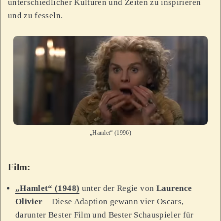
unterschiedlicher Kulturen und Zeiten zu inspirieren
und zu fesseln.
„Hamlet“ (1996)
Film:
„Hamlet“ (1948)
unter der Regie von
Laurence
Olivier
– Diese Adaption gewann vier Oscars,
darunter Bester Film und Bester Schauspieler für