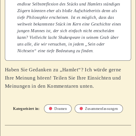
endlose Selbstreflexion des Stücks und Hamlets ständiges
Zögern könnten eher als bloße Aufschieberitis denn als
tiefe Philosophie erscheinen. Ist es möglich, dass das
weltweit bekannteste Stück im Kern eine Geschichte eines
jungen Mannes ist, der sich einfach nicht entscheiden
kann? Vielleicht lacht Shakespeare in seinem Grab über
uns alle, die wir versuchen, in jedem „Sein oder
Nichtsein“ eine tiefe Bedeutung zu finden.
Haben Sie Gedanken zu „Hamlet“? Ich würde gerne
Ihre Meinung hören! Teilen Sie Ihre Einsichten und
Meinungen in den Kommentaren unten.
Kategorisiert in:
Dramen
Zusammenfassungen