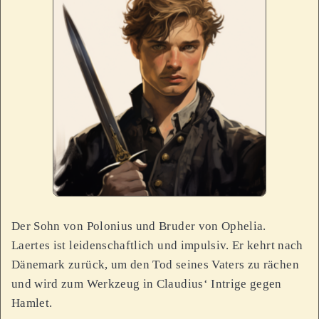
Der Sohn von Polonius und Bruder von Ophelia.
Laertes ist leidenschaftlich und impulsiv. Er kehrt nach
Dänemark zurück, um den Tod seines Vaters zu rächen
und wird zum Werkzeug in Claudius‘ Intrige gegen
Hamlet.