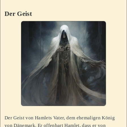
Der Geist
Der Geist von Hamlets Vater, dem ehemaligen König
von Dänemark. Er offenbart Hamlet, dass er von