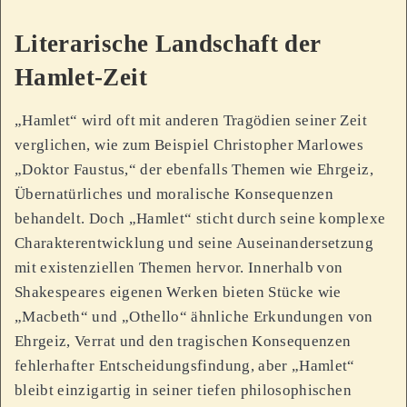
Literarische Landschaft der
Hamlet-Zeit
„Hamlet“ wird oft mit anderen Tragödien seiner Zeit
verglichen, wie zum Beispiel Christopher Marlowes
„Doktor Faustus,“ der ebenfalls Themen wie Ehrgeiz,
Übernatürliches und moralische Konsequenzen
behandelt. Doch „Hamlet“ sticht durch seine komplexe
Charakterentwicklung und seine Auseinandersetzung
mit existenziellen Themen hervor. Innerhalb von
Shakespeares eigenen Werken bieten Stücke wie
„Macbeth“ und „Othello“ ähnliche Erkundungen von
Ehrgeiz, Verrat und den tragischen Konsequenzen
fehlerhafter Entscheidungsfindung, aber „Hamlet“
bleibt einzigartig in seiner tiefen philosophischen