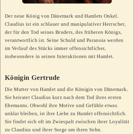
Der neue König von Dänemark und Hamlets Onkel.
Claudius ist ein schlauer und manipulativer Herrscher,
der für den Tod seines Bruders, des früheren Königs,
verantwortlich ist. Seine Schuld und Paranoia werden
im Verlauf des Stücks immer offensichtlicher,
insbesondere in seinen Interaktionen mit Hamlet.
Königin Gertrude
Die Mutter von Hamlet und die Königin von Dänemark.
Sie heiratet Claudius kurz nach dem Tod ihres ersten
Ehemanns. Obwohl ihre Motive und Gefühle etwas
unklar bleiben, ist ihre Liebe zu Hamlet offensichtlich.
Sie findet sich oft im Zwiespalt zwischen ihrer Loyalität
zu Claudius und ihrer Sorge um ihren Sohn.