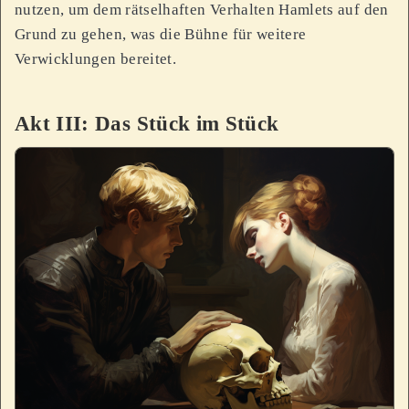
nutzen, um dem rätselhaften Verhalten Hamlets auf den
Grund zu gehen, was die Bühne für weitere
Verwicklungen bereitet.
Akt III: Das Stück im Stück