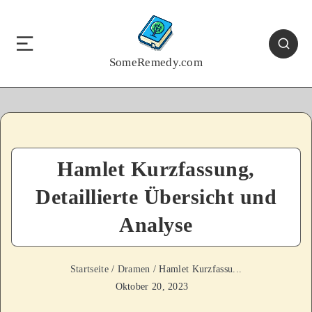
SomeRemedy.com
Hamlet Kurzfassung,
Detaillierte Übersicht und
Analyse
Startseite
/
Dramen
/ Hamlet Kurzfassu...
Oktober 20, 2023