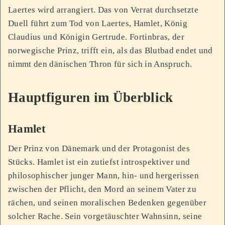
Laertes wird arrangiert. Das von Verrat durchsetzte
Duell führt zum Tod von Laertes, Hamlet, König
Claudius und Königin Gertrude. Fortinbras, der
norwegische Prinz, trifft ein, als das Blutbad endet und
nimmt den dänischen Thron für sich in Anspruch.
Hauptfiguren im Überblick
Hamlet
Der Prinz von Dänemark und der Protagonist des
Stücks. Hamlet ist ein zutiefst introspektiver und
philosophischer junger Mann, hin- und hergerissen
zwischen der Pflicht, den Mord an seinem Vater zu
rächen, und seinen moralischen Bedenken gegenüber
solcher Rache. Sein vorgetäuschter Wahnsinn, seine