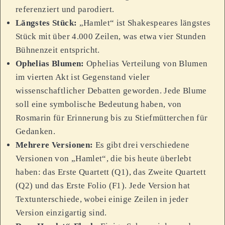
referenziert und parodiert.
Längstes Stück:
„Hamlet“ ist Shakespeares längstes
Stück mit über 4.000 Zeilen, was etwa vier Stunden
Bühnenzeit entspricht.
Ophelias Blumen:
Ophelias Verteilung von Blumen
im vierten Akt ist Gegenstand vieler
wissenschaftlicher Debatten geworden. Jede Blume
soll eine symbolische Bedeutung haben, von
Rosmarin für Erinnerung bis zu Stiefmütterchen für
Gedanken.
Mehrere Versionen:
Es gibt drei verschiedene
Versionen von „Hamlet“, die bis heute überlebt
haben: das Erste Quartett (Q1), das Zweite Quartett
(Q2) und das Erste Folio (F1). Jede Version hat
Textunterschiede, wobei einige Zeilen in jeder
Version einzigartig sind.