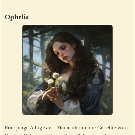
Ophelia
Eine junge Adlige aus Dänemark und die Geliebte von