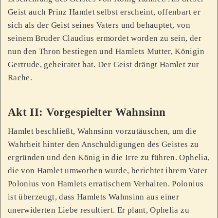
Geist auch Prinz Hamlet selbst erscheint, offenbart er
sich als der Geist seines Vaters und behauptet, von
seinem Bruder Claudius ermordet worden zu sein, der
nun den Thron bestiegen und Hamlets Mutter, Königin
Gertrude, geheiratet hat. Der Geist drängt Hamlet zur
Rache.
Akt II: Vorgespielter Wahnsinn
Hamlet beschließt, Wahnsinn vorzutäuschen, um die
Wahrheit hinter den Anschuldigungen des Geistes zu
ergründen und den König in die Irre zu führen. Ophelia,
die von Hamlet umworben wurde, berichtet ihrem Vater
Polonius von Hamlets erratischem Verhalten. Polonius
ist überzeugt, dass Hamlets Wahnsinn aus einer
unerwiderten Liebe resultiert. Er plant, Ophelia zu