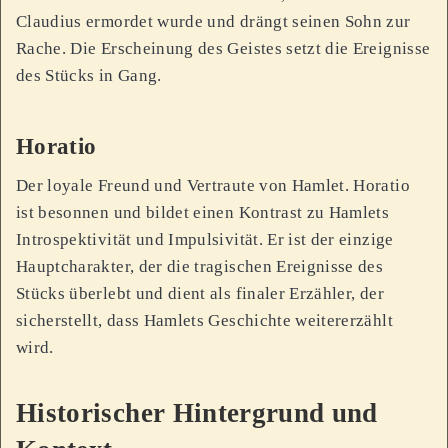
Claudius ermordet wurde und drängt seinen Sohn zur
Rache. Die Erscheinung des Geistes setzt die Ereignisse
des Stücks in Gang.
Horatio
Der loyale Freund und Vertraute von Hamlet. Horatio
ist besonnen und bildet einen Kontrast zu Hamlets
Introspektivität und Impulsivität. Er ist der einzige
Hauptcharakter, der die tragischen Ereignisse des
Stücks überlebt und dient als finaler Erzähler, der
sicherstellt, dass Hamlets Geschichte weitererzählt
wird.
Historischer Hintergrund und