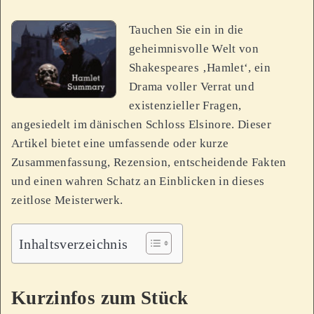
Tauchen Sie ein in die
geheimnisvolle Welt von
Shakespeares ‚Hamlet‘, ein
Drama voller Verrat und
existenzieller Fragen,
angesiedelt im dänischen Schloss Elsinore. Dieser
Artikel bietet eine umfassende oder kurze
Zusammenfassung, Rezension, entscheidende Fakten
und einen wahren Schatz an Einblicken in dieses
zeitlose Meisterwerk.
Inhaltsverzeichnis
Kurzinfos zum Stück