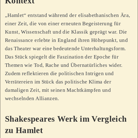
Kontext
„Hamlet“ entstand während der elisabethanischen Ära,
einer Zeit, die von einer erneuten Begeisterung für
Kunst, Wissenschaft und die Klassik geprägt war. Die
Renaissance erlebte in England ihren Höhepunkt, und
das Theater war eine bedeutende Unterhaltungsform.
Das Stück spiegelt die Faszination der Epoche für
Themen wie Tod, Rache und Übernatürliches wider.
Zudem reflektieren die politischen Intrigen und
Verrätereien im Stück das politische Klima der
damaligen Zeit, mit seinen Machtkämpfen und
wechselnden Allianzen.
Shakespeares Werk im Vergleich
zu Hamlet