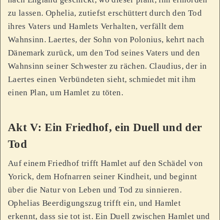
zu lassen. Ophelia, zutiefst erschüttert durch den Tod
ihres Vaters und Hamlets Verhalten, verfällt dem
Wahnsinn. Laertes, der Sohn von Polonius, kehrt nach
Dänemark zurück, um den Tod seines Vaters und den
Wahnsinn seiner Schwester zu rächen. Claudius, der in
Laertes einen Verbündeten sieht, schmiedet mit ihm
einen Plan, um Hamlet zu töten.
Akt V: Ein Friedhof, ein Duell und der
Tod
Auf einem Friedhof trifft Hamlet auf den Schädel von
Yorick, dem Hofnarren seiner Kindheit, und beginnt
über die Natur von Leben und Tod zu sinnieren.
Ophelias Beerdigungszug trifft ein, und Hamlet
erkennt, dass sie tot ist. Ein Duell zwischen Hamlet und