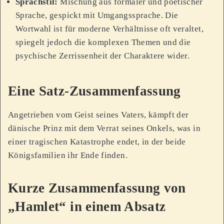
Sprachstil:
Mischung aus formaler und poetischer
Sprache, gespickt mit Umgangssprache. Die
Wortwahl ist für moderne Verhältnisse oft veraltet,
spiegelt jedoch die komplexen Themen und die
psychische Zerrissenheit der Charaktere wider.
Eine Satz-Zusammenfassung
Angetrieben vom Geist seines Vaters, kämpft der
dänische Prinz mit dem Verrat seines Onkels, was in
einer tragischen Katastrophe endet, in der beide
Königsfamilien ihr Ende finden.
Kurze Zusammenfassung von
„Hamlet“ in einem Absatz