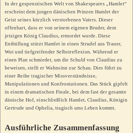
In der gespenstischen Welt von Shakespeares „Hamlet“
erscheint dem jungen dänischen Prinzen Hamlet der
Geist seines kürzlich verstorbenen Vaters. Dieser
offenbart, dass er von seinem eigenen Bruder, dem
jetzigen König Claudius, ermordet wurde. Diese
Enthüllung stürzt Hamlet in einen Strudel aus Trauer,
Wut und tiefgreifender Selbstreflexion. Während er
einen Plan schmiedet, um die Schuld von Claudius zu
beweisen, stellt er Wahnsinn zur Schau. Dies führt zu
einer Reihe tragischer Missverständnisse,
Manipulationen und Konfrontationen. Das Stück gipfelt
in einem dramatischen Finale, bei dem fast der gesamte
dänische Hof, einschließlich Hamlet, Claudius, Königin
Gertrude und Ophelia, tragisch ums Leben kommt.
Ausführliche Zusammenfassung