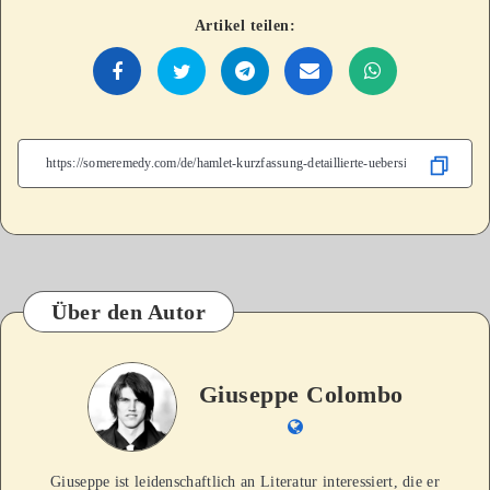
Artikel teilen:
Über den Autor
Giuseppe Colombo
Giuseppe ist leidenschaftlich an Literatur interessiert, die er