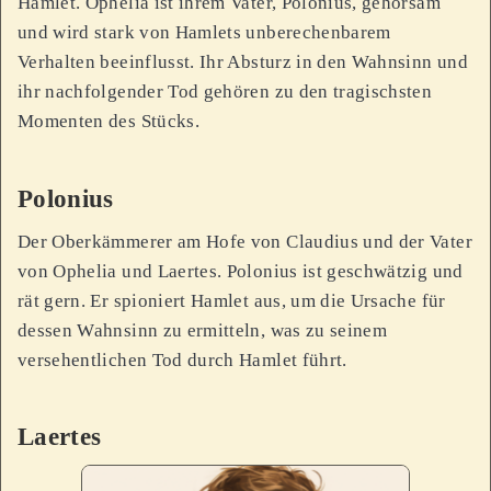
Hamlet. Ophelia ist ihrem Vater, Polonius, gehorsam
und wird stark von Hamlets unberechenbarem
Verhalten beeinflusst. Ihr Absturz in den Wahnsinn und
ihr nachfolgender Tod gehören zu den tragischsten
Momenten des Stücks.
Polonius
Der Oberkämmerer am Hofe von Claudius und der Vater
von Ophelia und Laertes. Polonius ist geschwätzig und
rät gern. Er spioniert Hamlet aus, um die Ursache für
dessen Wahnsinn zu ermitteln, was zu seinem
versehentlichen Tod durch Hamlet führt.
Laertes