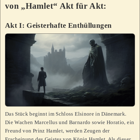
von „Hamlet“ Akt für Akt:
Akt I: Geisterhafte Enthüllungen
Das Stück beginnt im Schloss Elsinore in Dänemark.
Die Wachen Marcellus und Barnardo sowie Horatio, ein
Freund von Prinz Hamlet, werden Zeugen der
Erscheinung des Geistes von König Hamlet. Als dieser