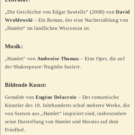
„Die Geschichte von Edgar Sawtelle“ (2008) von
David
Wroblewski
– Ein Roman, der eine Nacherzählung von
„Hamlet“ im ländlichen Wisconsin ist.
Musik:
„Hamlet“ von
Ambroise Thomas
– Eine Oper, die auf
der Shakespeare-Tragödie basiert.
Bildende Kunst:
Gemälde von
Eugène Delacroix
– Der romantische
Künstler des 19. Jahrhunderts schuf mehrere Werke, die
von Szenen aus „Hamlet“ inspiriert sind, insbesondere
seine Darstellung von Hamlet und Horatio auf dem
Friedhof.