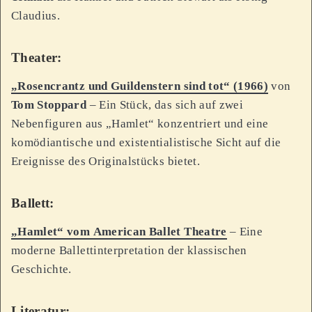
Claudius.
Theater:
„Rosencrantz und Guildenstern sind tot“ (1966)
von
Tom Stoppard
– Ein Stück, das sich auf zwei
Nebenfiguren aus „Hamlet“ konzentriert und eine
komödiantische und existentialistische Sicht auf die
Ereignisse des Originalstücks bietet.
Ballett:
„Hamlet“ vom
American Ballet Theatre
– Eine
moderne Ballettinterpretation der klassischen
Geschichte.
Literatur: