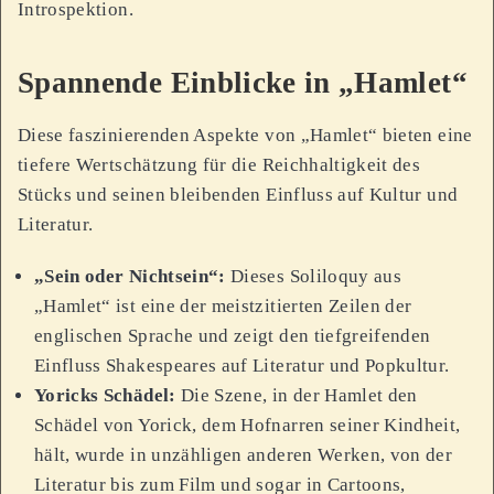
Introspektion.
Spannende Einblicke in „Hamlet“
Diese faszinierenden Aspekte von „Hamlet“ bieten eine
tiefere Wertschätzung für die Reichhaltigkeit des
Stücks und seinen bleibenden Einfluss auf Kultur und
Literatur.
„Sein oder Nichtsein“:
Dieses Soliloquy aus
„Hamlet“ ist eine der meistzitierten Zeilen der
englischen Sprache und zeigt den tiefgreifenden
Einfluss Shakespeares auf Literatur und Popkultur.
Yoricks Schädel:
Die Szene, in der Hamlet den
Schädel von Yorick, dem Hofnarren seiner Kindheit,
hält, wurde in unzähligen anderen Werken, von der
Literatur bis zum Film und sogar in Cartoons,