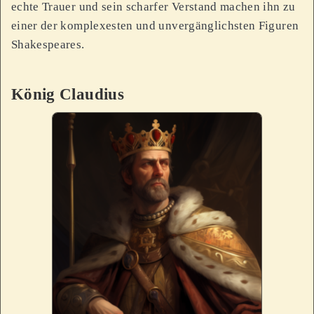
echte Trauer und sein scharfer Verstand machen ihn zu
einer der komplexesten und unvergänglichsten Figuren
Shakespeares.
König Claudius