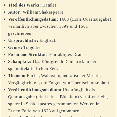
Titel des Werks:
Hamlet
Autor:
William Shakespeare
Veröffentlichungsdatum:
1603 (Erste Quartausgabe),
vermutlich aber zwischen 1599 und 1601
geschrieben.
Ursprachliche:
Englisch
Genre:
Tragödie
Form und Struktur:
Fünfaktiges Drama
Schauplatz:
Das Königreich Dänemark in der
spätmittelalterlichen Zeit.
Themen:
Rache, Wahnsinn, moralischer Verfall,
Vergänglichkeit, die Folgen von Unentschlossenheit.
Veröffentlichungsmedium:
Ursprünglich als
Quartausgabe (ein kleines Büchlein) veröffentlicht,
später in Shakespeares gesammelten Werken im
Ersten Folio von 1623 aufgenommen.