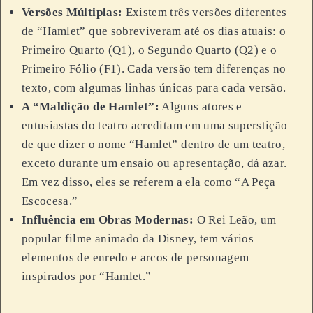
Versões Múltiplas:
Existem três versões diferentes
de “Hamlet” que sobreviveram até os dias atuais: o
Primeiro Quarto (Q1), o Segundo Quarto (Q2) e o
Primeiro Fólio (F1). Cada versão tem diferenças no
texto, com algumas linhas únicas para cada versão.
A “Maldição de Hamlet”:
Alguns atores e
entusiastas do teatro acreditam em uma superstição
de que dizer o nome “Hamlet” dentro de um teatro,
exceto durante um ensaio ou apresentação, dá azar.
Em vez disso, eles se referem a ela como “A Peça
Escocesa.”
Influência em Obras Modernas:
O Rei Leão, um
popular filme animado da Disney, tem vários
elementos de enredo e arcos de personagem
inspirados por “Hamlet.”