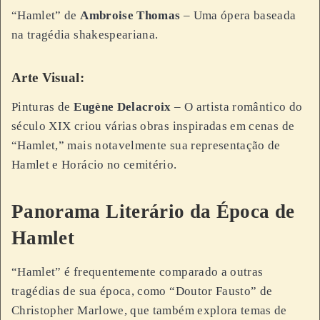
“Hamlet” de
Ambroise Thomas
– Uma ópera baseada
na tragédia shakespeariana.
Arte Visual:
Pinturas de
Eugène Delacroix
– O artista romântico do
século XIX criou várias obras inspiradas em cenas de
“Hamlet,” mais notavelmente sua representação de
Hamlet e Horácio no cemitério.
Panorama Literário da Época de
Hamlet
“Hamlet” é frequentemente comparado a outras
tragédias de sua época, como “Doutor Fausto” de
Christopher Marlowe, que também explora temas de