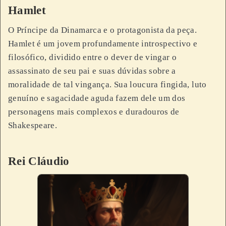
Hamlet
O Príncipe da Dinamarca e o protagonista da peça.
Hamlet é um jovem profundamente introspectivo e
filosófico, dividido entre o dever de vingar o
assassinato de seu pai e suas dúvidas sobre a
moralidade de tal vingança. Sua loucura fingida, luto
genuíno e sagacidade aguda fazem dele um dos
personagens mais complexos e duradouros de
Shakespeare.
Rei Cláudio