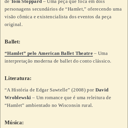
de
Tom Stoppard
– Uma peça que foca em dois
personagens secundários de “Hamlet,” oferecendo uma
visão cômica e existencialista dos eventos da peça
original.
Ballet:
“Hamlet” pelo
American Ballet Theatre
– Uma
interpretação moderna de ballet do conto clássico.
Literatura:
“A História de Edgar Sawtelle” (2008) por
David
Wroblewski
– Um romance que é uma releitura de
“Hamlet” ambientado no Wisconsin rural.
Música: