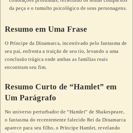
conotações profundas, refletindo os temas complexos
da peça e o tumulto psicológico de seus personagens.
Resumo em Uma Frase
O Príncipe da Dinamarca, incentivado pelo fantasma de
seu pai, enfrenta a traição de seu tio, levando a uma
conclusão trágica onde ambas as famílias reais
encontram seu fim.
Resumo Curto de “Hamlet” em
Um Parágrafo
No universo perturbador de “Hamlet” de Shakespeare,
o fantasma do recentemente falecido Rei da Dinamarca
aparece para seu filho, o Príncipe Hamlet, revelando