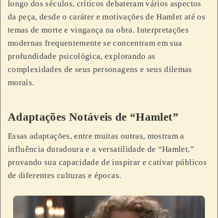
longo dos séculos, críticos debateram vários aspectos
da peça, desde o caráter e motivações de Hamlet até os
temas de morte e vingança na obra. Interpretações
modernas frequentemente se concentram em sua
profundidade psicológica, explorando as
complexidades de seus personagens e seus dilemas
morais.
Adaptações Notáveis de “Hamlet”
Essas adaptações, entre muitas outras, mostram a
influência duradoura e a versatilidade de “Hamlet,”
provando sua capacidade de inspirar e cativar públicos
de diferentes culturas e épocas.