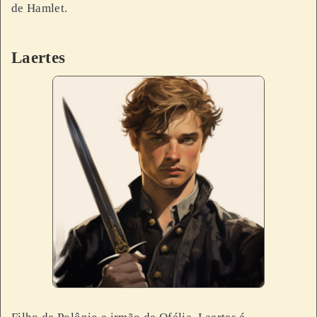
de Hamlet.
Laertes