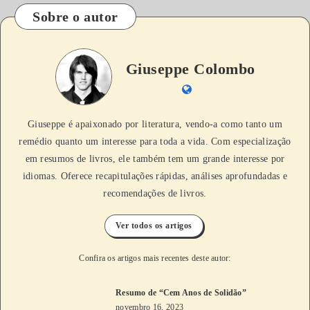
Sobre o autor
Giuseppe Colombo
Giuseppe é apaixonado por literatura, vendo-a como tanto um
remédio quanto um interesse para toda a vida. Com especialização
em resumos de livros, ele também tem um grande interesse por
idiomas. Oferece recapitulações rápidas, análises aprofundadas e
recomendações de livros.
Ver todos os artigos
Confira os artigos mais recentes deste autor:
Resumo de “Cem Anos de Solidão”
novembro 16, 2023