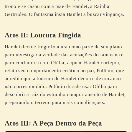
trono e se casou com a mãe de Hamlet, a Rainha
Gertrudes. O fantasma insta Hamlet a buscar vingança.
Atos II: Loucura Fingida
Hamlet decide fingir loucura como parte de seu plano
para investigar a verdade das acusações do fantasma e
para confundir o rei. Ofélia, a quem Hamlet cortejou,
relata seu comportamento errático ao pai, Polônio, que
acredita que a loucura de Hamlet decorre de um amor
não correspondido. Polônio decide usar Ofélia para
descobrir a raiz do estranho comportamento de Hamlet,
preparando o terreno para mais complicações.
Atos III: A Peça Dentro da Peça