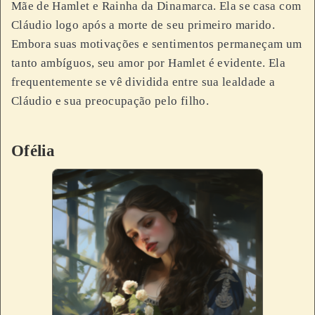
Mãe de Hamlet e Rainha da Dinamarca. Ela se casa com
Cláudio logo após a morte de seu primeiro marido.
Embora suas motivações e sentimentos permaneçam um
tanto ambíguos, seu amor por Hamlet é evidente. Ela
frequentemente se vê dividida entre sua lealdade a
Cláudio e sua preocupação pelo filho.
Ofélia