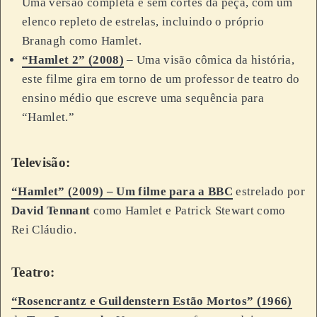
Uma versão completa e sem cortes da peça, com um
elenco repleto de estrelas, incluindo o próprio
Branagh como Hamlet.
“Hamlet 2” (2008)
– Uma visão cômica da história,
este filme gira em torno de um professor de teatro do
ensino médio que escreve uma sequência para
“Hamlet.”
Televisão:
“Hamlet” (2009) – Um filme para a BBC
estrelado por
David Tennant
como Hamlet e Patrick Stewart como
Rei Cláudio.
Teatro:
“Rosencrantz e Guildenstern Estão Mortos” (1966)