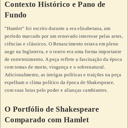
Contexto Histórico e Pano de
Fundo
“Hamlet” foi escrito durante a era elisabetana, um
período marcado por um renovado interesse pelas artes,
ciências e clássicos. O Renascimento estava em pleno
auge na Inglaterra, e o teatro era uma forma importante
de entretenimento. A peça reflete a fascinação da época
com temas de morte, vingança e o sobrenatural.
Adicionalmente, as intrigas políticas e traições na peça
espelham o clima político da época de Shakespeare,
com suas lutas pelo poder e alianças cambiantes.
O Portfólio de Shakespeare
Comparado com Hamlet