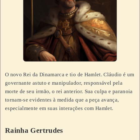
O novo Rei da Dinamarca e tio de Hamlet. Cláudio é um
governante astuto e manipulador, responsável pela
morte de seu irmão, o rei anterior. Sua culpa e paranoia
tornam-se evidentes à medida que a peça avança,
especialmente em suas interações com Hamlet.
Rainha Gertrudes