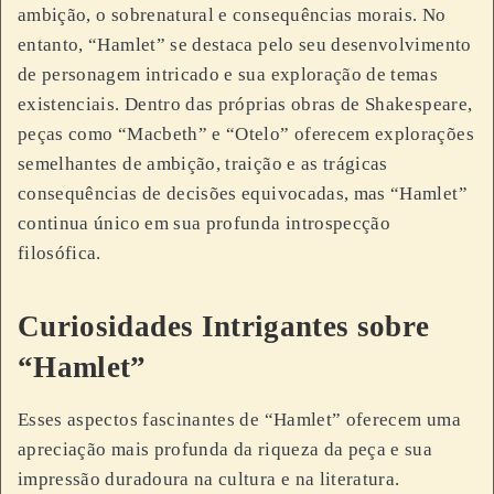
ambição, o sobrenatural e consequências morais. No
entanto, “Hamlet” se destaca pelo seu desenvolvimento
de personagem intricado e sua exploração de temas
existenciais. Dentro das próprias obras de Shakespeare,
peças como “Macbeth” e “Otelo” oferecem explorações
semelhantes de ambição, traição e as trágicas
consequências de decisões equivocadas, mas “Hamlet”
continua único em sua profunda introspecção
filosófica.
Curiosidades Intrigantes sobre
“Hamlet”
Esses aspectos fascinantes de “Hamlet” oferecem uma
apreciação mais profunda da riqueza da peça e sua
impressão duradoura na cultura e na literatura.