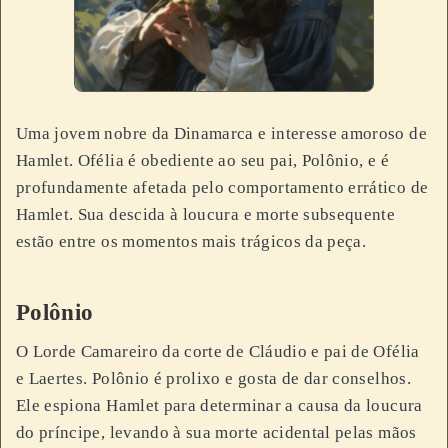
Uma jovem nobre da Dinamarca e interesse amoroso de
Hamlet. Ofélia é obediente ao seu pai, Polônio, e é
profundamente afetada pelo comportamento errático de
Hamlet. Sua descida à loucura e morte subsequente
estão entre os momentos mais trágicos da peça.
Polônio
O Lorde Camareiro da corte de Cláudio e pai de Ofélia
e Laertes. Polônio é prolixo e gosta de dar conselhos.
Ele espiona Hamlet para determinar a causa da loucura
do príncipe, levando à sua morte acidental pelas mãos