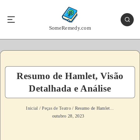
SomeRemedy.com
Resumo de Hamlet, Visão
Detalhada e Análise
Inicial
/
Peças de Teatro
/ Resumo de Hamlet...
outubro 28, 2023