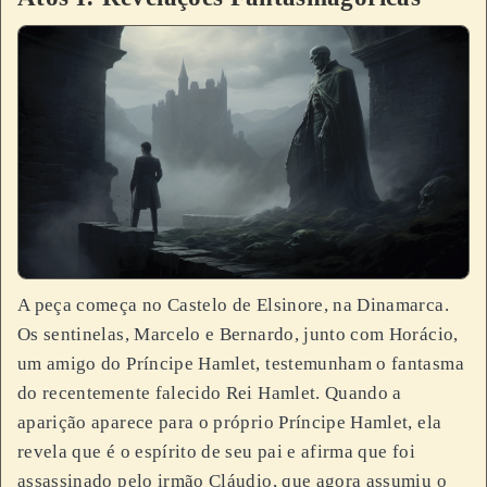
A peça começa no Castelo de Elsinore, na Dinamarca.
Os sentinelas, Marcelo e Bernardo, junto com Horácio,
um amigo do Príncipe Hamlet, testemunham o fantasma
do recentemente falecido Rei Hamlet. Quando a
aparição aparece para o próprio Príncipe Hamlet, ela
revela que é o espírito de seu pai e afirma que foi
assassinado pelo irmão Cláudio, que agora assumiu o