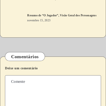
Resumo de “O Jogador”, Visão Geral dos Personagens
novembro 15, 2023
Comentários
Deixe um comentário