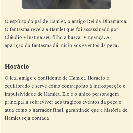
O espírito do pai de Hamlet, o antigo Rei da Dinamarca.
O fantasma revela a Hamlet que foi assassinado por
Cláudio e instiga seu filho a buscar vingança. A
aparição do fantasma dá início aos eventos da peça.
Horácio
O leal amigo e confidente de Hamlet. Horácio é
equilibrado e serve como contraponto à introspecção e
impulsividade de Hamlet. Ele é o único personagem
principal a sobreviver aos trágicos eventos da peça e
atua como o narrador final, garantindo que a história de
Hamlet seja contada.