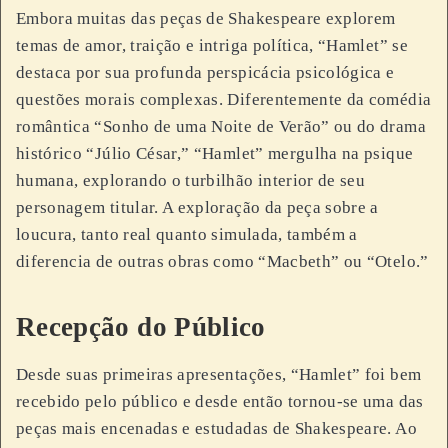
Embora muitas das peças de Shakespeare explorem
temas de amor, traição e intriga política, “Hamlet” se
destaca por sua profunda perspicácia psicológica e
questões morais complexas. Diferentemente da comédia
romântica “Sonho de uma Noite de Verão” ou do drama
histórico “Júlio César,” “Hamlet” mergulha na psique
humana, explorando o turbilhão interior de seu
personagem titular. A exploração da peça sobre a
loucura, tanto real quanto simulada, também a
diferencia de outras obras como “Macbeth” ou “Otelo.”
Recepção do Público
Desde suas primeiras apresentações, “Hamlet” foi bem
recebido pelo público e desde então tornou-se uma das
peças mais encenadas e estudadas de Shakespeare. Ao