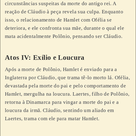
circunstâncias suspeitas da morte do antigo rei. A
reação de Cláudio à peça revela sua culpa. Enquanto
isso, o relacionamento de Hamlet com Ofélia se
deteriora, e ele confronta sua mãe, durante o qual ele
mata acidentalmente Polônio, pensando ser Cláudio.
Atos IV: Exílio e Loucura
Após a morte de Polônio, Hamlet é enviado para a
Inglaterra por Cláudio, que trama tê-lo morto lá. Ofélia,
devastada pela morte do pai e pelo comportamento de
Hamlet, mergulha na loucura. Laertes, filho de Polônio,
retorna à Dinamarca para vingar a morte do pai e a
loucura da irmã. Cláudio, sentindo um aliado em
Laertes, trama com ele para matar Hamlet.