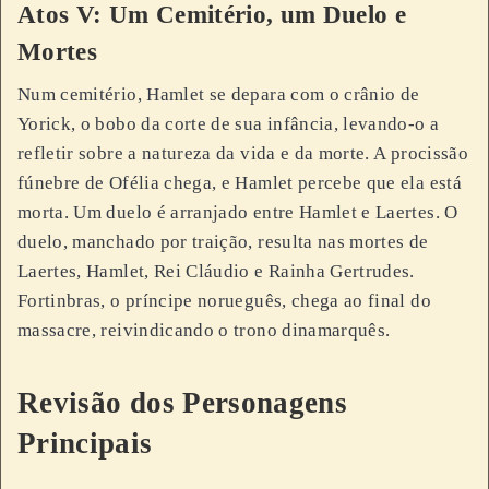
Atos V: Um Cemitério, um Duelo e
Mortes
Num cemitério, Hamlet se depara com o crânio de
Yorick, o bobo da corte de sua infância, levando-o a
refletir sobre a natureza da vida e da morte. A procissão
fúnebre de Ofélia chega, e Hamlet percebe que ela está
morta. Um duelo é arranjado entre Hamlet e Laertes. O
duelo, manchado por traição, resulta nas mortes de
Laertes, Hamlet, Rei Cláudio e Rainha Gertrudes.
Fortinbras, o príncipe norueguês, chega ao final do
massacre, reivindicando o trono dinamarquês.
Revisão dos Personagens
Principais